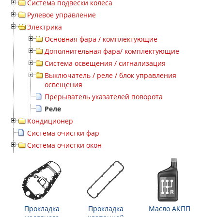
Система подвески колеса
Рулевое управление
Электрика
Основная фара / комплектующие
Дополнительная фара/ комплектующие
Система освещения / сигнализация
Выключатель / реле / блок управления
освещения
Прерыватель указателей поворота
Реле
Кондиционер
Система очистки фар
Система очистки окон
Прокладка
Прокладка
Масло АКПП