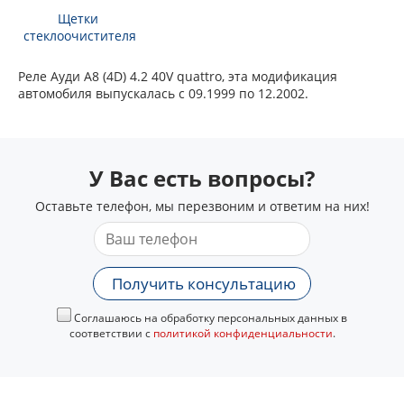
Щетки
стеклоочистителя
Реле Ауди А8 (4D) 4.2 40V quattro, эта модификация
автомобиля выпускалась с 09.1999 по 12.2002.
У Вас есть вопросы?
Оставьте телефон, мы перезвоним и ответим на них!
Получить консультацию
Соглашаюсь на обработку персональных данных в
соответствии с
политикой конфиденциальности
.