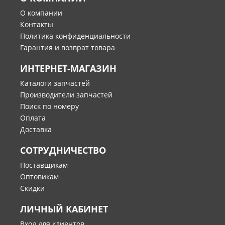
О компании
Контакты
Политика конфиденциальности
Гарантия и возврат товара
ИНТЕРНЕТ-МАГАЗИН
Каталоги запчастей
Производители запчастей
Поиск по номеру
Оплата
Доставка
СОТРУДНИЧЕСТВО
Поставщикам
Оптовикам
Скидки
ЛИЧНЫЙ КАБИНЕТ
Вход для клиентов