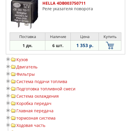
HELLA 4DB003750711
Реле указателя поворота
Поставка
Наличие
Цена
Купить
1 353 р.
1 дн.
6 шт.
Кузов
Двигатель
Фильтры
Система подачи топлива
Подготовка топливной смеси
Система охлаждения
Коробка передач
Главная передача
тормозная система
Ходовая часть