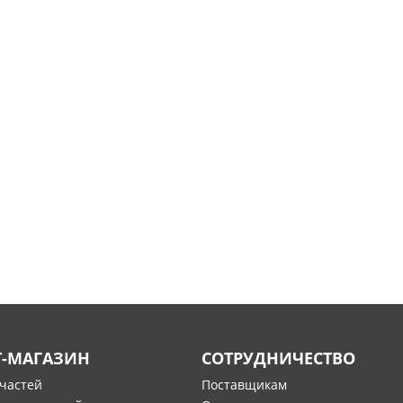
Т-МАГАЗИН
СОТРУДНИЧЕСТВО
пчастей
Поставщикам