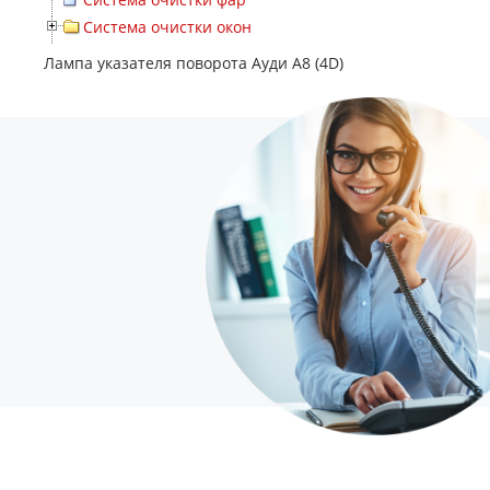
Система очистки окон
Лампа указателя поворота Ауди А8 (4D)