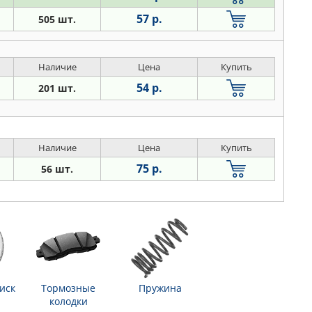
57 р.
505 шт.
Наличие
Цена
Купить
54 р.
201 шт.
Наличие
Цена
Купить
75 р.
56 шт.
иск
Тормозные
Пружина
колодки