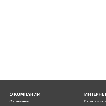
О КОМПАНИИ
ИНТЕРНЕ
О компании
Каталоги за