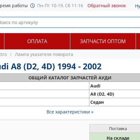
ремя работы
Пн-Пт 10-19, Сб 11-16
Обратный звонок
Н
ОПЛАТА
ЗАПЧАСТИ ОПТОМ
ttro
Лампа указателя поворота
 A8 (D2, 4D) 1994 - 2002
ОБЩИЙ
КАТАЛОГ ЗАПЧАСТЕЙ АУДИ
Audi
A8 (D2, 4D)
Седан
Все характеристики »
Поставка
На складе