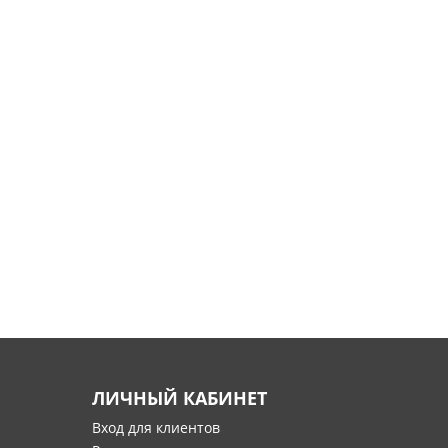
ЛИЧНЫЙ КАБИНЕТ
Вход для клиентов