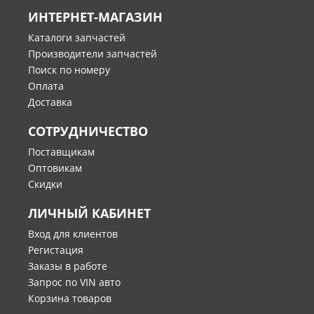
ИНТЕРНЕТ-МАГАЗИН
Каталоги запчастей
Производители запчастей
Поиск по номеру
Оплата
Доставка
СОТРУДНИЧЕСТВО
Поставщикам
Оптовикам
Скидки
ЛИЧНЫЙ КАБИНЕТ
Вход для клиентов
Регистация
Заказы в работе
Запрос по VIN авто
Корзина товаров