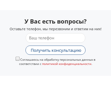
У Вас есть вопросы?
Оставьте телефон, мы перезвоним и ответим на них!
Получить консультацию
Соглашаюсь на обработку персональных данных в
соответствии с
политикой конфиденциальности
.