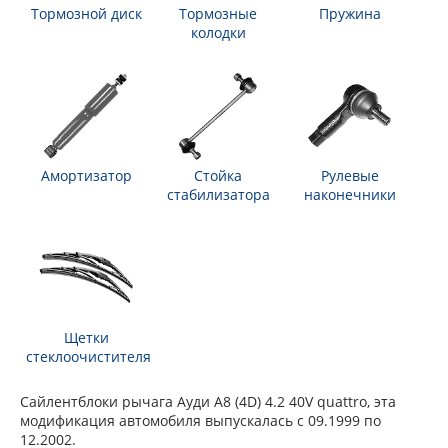
Тормозной диск
Тормозные
Пружина
колодки
Амортизатор
Стойка
Рулевые
стабилизатора
наконечники
Щетки
стеклоочистителя
Сайлентблоки рычага Ауди А8 (4D) 4.2 40V quattro, эта
модификация автомобиля выпускалась с 09.1999 по
12.2002.