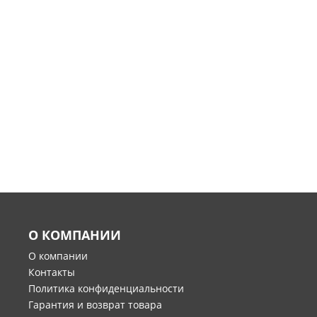
О КОМПАНИИ
О компании
Контакты
Политика конфиденциальности
Гарантия и возврат товара