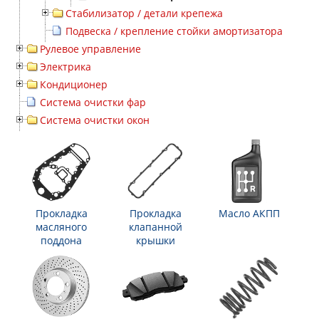
Стабилизатор / детали крепежа
Подвеска / крепление стойки амортизатора
Рулевое управление
Электрика
Кондиционер
Система очистки фар
Система очистки окон
Прокладка
Прокладка
Масло АКПП
масляного
клапанной
поддона
крышки