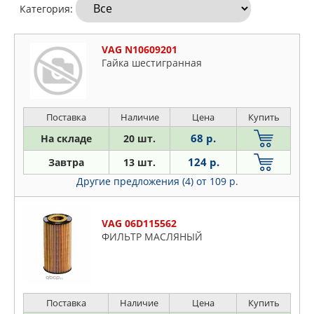
Категория:
VAG N10609201
Гайка шестигранная
Поставка
Наличие
Цена
Купить
68 р.
На складе
20 шт.
124 р.
Завтра
13 шт.
Другие предложения (4)
от 109 р.
VAG 06D115562
ФИЛЬТР МАСЛЯНЫЙ
Поставка
Наличие
Цена
Купить