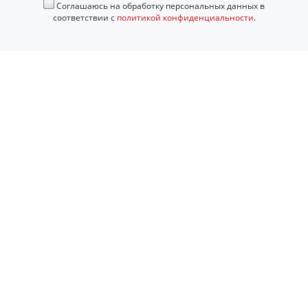
Соглашаюсь на обработку персональных данных в
соответствии с
политикой конфиденциальности
.