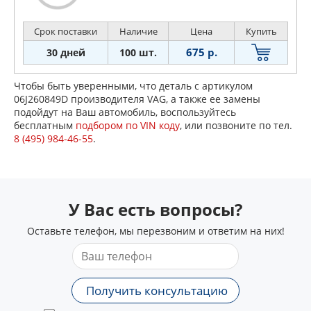
Срок поставки
Наличие
Цена
Купить
675 р.
30 дней
100 шт.
Чтобы быть уверенными, что деталь с артикулом
06J260849D производителя VAG, а также ее замены
подойдут на Ваш автомобиль, воспользуйтесь
бесплатным
подбором по VIN коду
, или позвоните по тел.
8 (495) 984-46-55
.
У Вас есть вопросы?
Оставьте телефон, мы перезвоним и ответим на них!
Получить консультацию