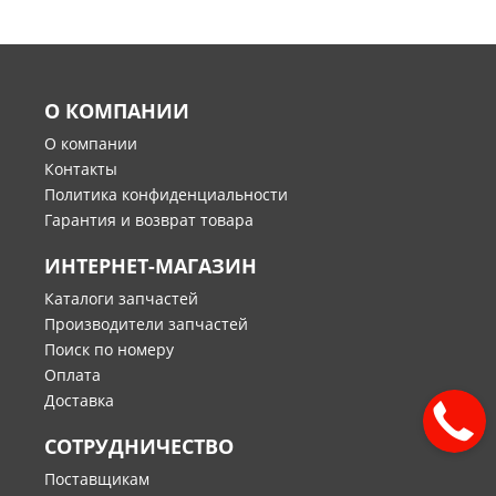
О КОМПАНИИ
О компании
Контакты
Политика конфиденциальности
Гарантия и возврат товара
ИНТЕРНЕТ-МАГАЗИН
Каталоги запчастей
Производители запчастей
Поиск по номеру
Оплата
Доставка
СОТРУДНИЧЕСТВО
Поставщикам