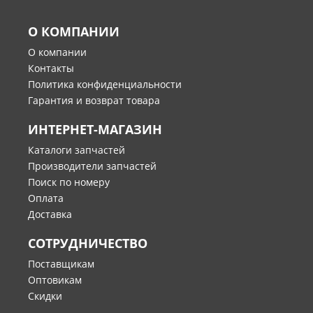
О КОМПАНИИ
О компании
Контакты
Политика конфиденциальности
Гарантия и возврат товара
ИНТЕРНЕТ-МАГАЗИН
Каталоги запчастей
Производители запчастей
Поиск по номеру
Оплата
Доставка
СОТРУДНИЧЕСТВО
Поставщикам
Оптовикам
Скидки