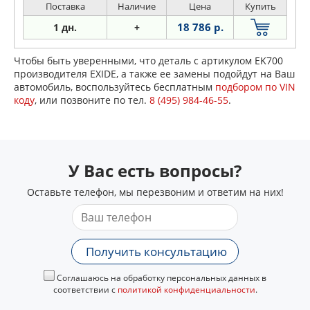
Поставка
Наличие
Цена
Купить
18 786 р.
1 дн.
+
Чтобы быть уверенными, что деталь с артикулом EK700
производителя EXIDE, а также ее замены подойдут на Ваш
автомобиль, воспользуйтесь бесплатным
подбором по VIN
коду
, или позвоните по тел.
8 (495) 984-46-55
.
У Вас есть вопросы?
Оставьте телефон, мы перезвоним и ответим на них!
Получить консультацию
Соглашаюсь на обработку персональных данных в
соответствии с
политикой конфиденциальности
.