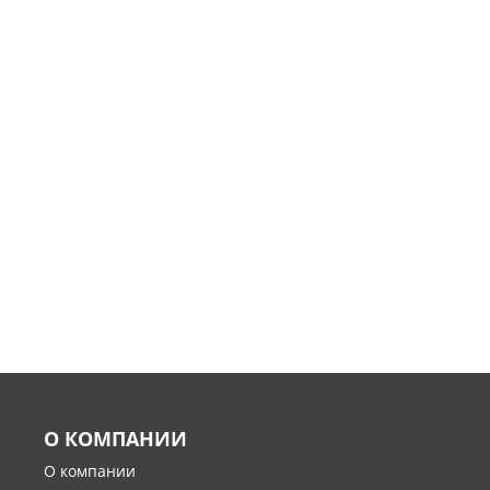
О КОМПАНИИ
О компании