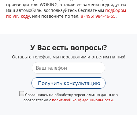
производителя WOKING, а также ее замены подойдут на
Ваш автомобиль, воспользуйтесь бесплатным
подбором
по VIN коду
, или позвоните по тел.
8 (495) 984-46-55
.
У Вас есть вопросы?
Оставьте телефон, мы перезвоним и ответим на них!
Получить консультацию
Соглашаюсь на обработку персональных данных в
соответствии с
политикой конфиденциальности
.