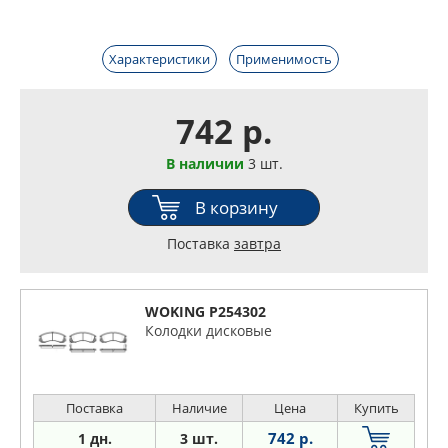
Характеристики
Применимость
742 р.
В наличии
3 шт.
В корзину
Поставка
завтра
WOKING P254302
Колодки дисковые
Поставка
Наличие
Цена
Купить
742 р.
1 дн.
3 шт.