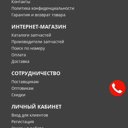
Контакты
Политика конфиденциальности
Гарантия и возврат товара
ИНТЕРНЕТ-МАГАЗИН
Каталоги запчастей
Производители запчастей
Поиск по номеру
Оплата
Доставка
СОТРУДНИЧЕСТВО
Поставщикам
Оптовикам
Скидки
ЛИЧНЫЙ КАБИНЕТ
Вход для клиентов
Регистация