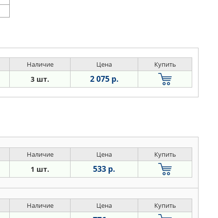
Наличие
Цена
Купить
2 075 р.
3 шт.
Наличие
Цена
Купить
533 р.
1 шт.
Наличие
Цена
Купить