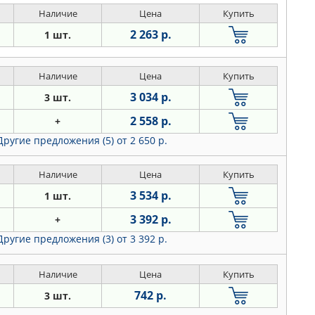
Наличие
Цена
Купить
2 263 р.
1 шт.
Наличие
Цена
Купить
3 034 р.
3 шт.
2 558 р.
+
Другие предложения (5)
от 2 650 р.
Наличие
Цена
Купить
3 534 р.
1 шт.
3 392 р.
+
Другие предложения (3)
от 3 392 р.
Наличие
Цена
Купить
742 р.
3 шт.