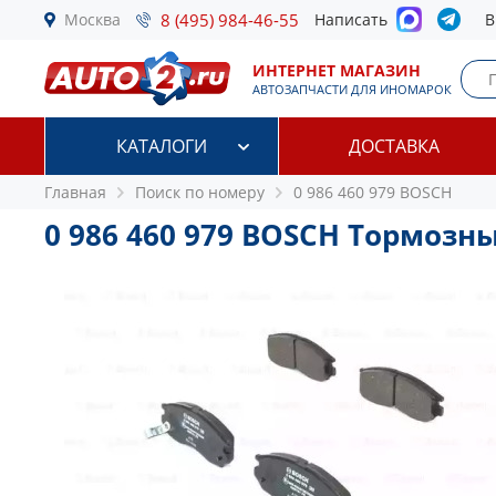
Москва
8 (495) 984-46-55
Написать
В
ИНТЕРНЕТ МАГАЗИН
АВТОЗАПЧАСТИ ДЛЯ ИНОМАРОК
КАТАЛОГИ
ДОСТАВКА
Главная
Поиск по номеру
0 986 460 979 BOSCH
0 986 460 979 BOSCH Тормозн