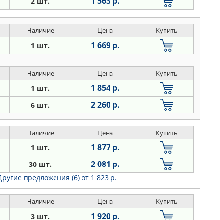
1 563 р.
2 шт.
Наличие
Цена
Купить
1 669 р.
1 шт.
Наличие
Цена
Купить
1 854 р.
1 шт.
2 260 р.
6 шт.
Наличие
Цена
Купить
1 877 р.
1 шт.
2 081 р.
30 шт.
Другие предложения (6)
от 1 823 р.
Наличие
Цена
Купить
1 920 р.
3 шт.