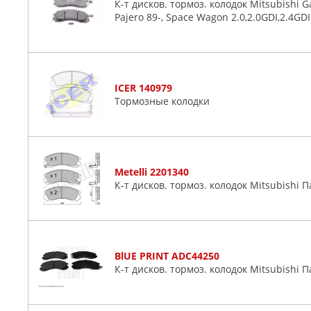
К-т дисков. тормоз. колодок Mitsubishi Ga
Pajero 89-, Space Wagon 2.0,2.0GDI,2.4GDI
ICER 140979
Тормозные колодки
Metelli 2201340
К-т дисков. тормоз. колодок Mitsubishi 
BlUE PRINT ADC44250
К-т дисков. тормоз. колодок Mitsubishi 