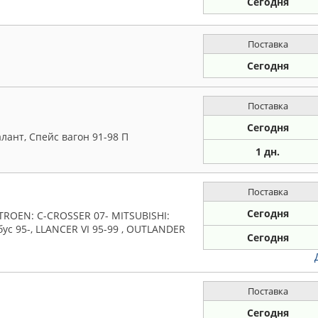
Сегодня
Поставка
Сегодня
Поставка
Сегодня
алант, Спейс вагон 91-98 П
1 дн.
Поставка
Сегодня
TROEN: C-CROSSER 07- MITSUBISHI:
обус 95-, LLANCER VI 95-99 , OUTLANDER
Сегодня
Поставка
Сегодня