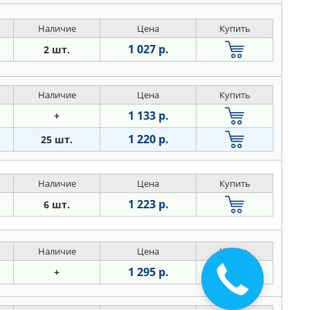
Наличие
Цена
Купить
1 027 р.
2 шт.
Наличие
Цена
Купить
1 133 р.
+
1 220 р.
25 шт.
Наличие
Цена
Купить
1 223 р.
6 шт.
Наличие
Цена
Купить
1 295 р.
Закажите
+
звонок