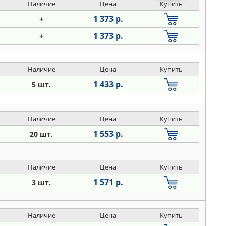
Наличие
Цена
Купить
1 373 р.
+
1 373 р.
+
Наличие
Цена
Купить
1 433 р.
5 шт.
Наличие
Цена
Купить
1 553 р.
20 шт.
Наличие
Цена
Купить
1 571 р.
3 шт.
Наличие
Цена
Купить