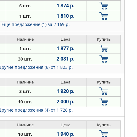
1 874 р.
6 шт.
1 810 р.
1 шт.
Еще предложение (1)
за 2 169 р.
Наличие
Цена
Купить
1 877 р.
1 шт.
2 081 р.
30 шт.
Другие предложения (6)
от 1 823 р.
Наличие
Цена
Купить
1 920 р.
3 шт.
2 000 р.
10 шт.
Другие предложения (4)
от 1 728 р.
Наличие
Цена
Купить
1 940 р.
10 шт.