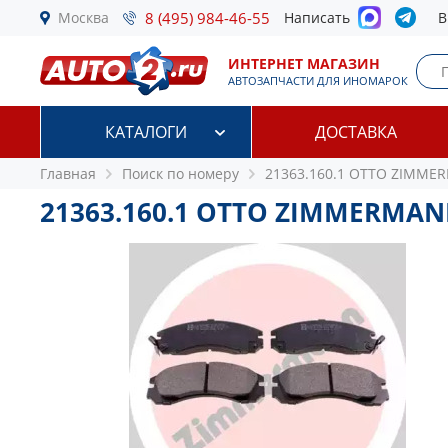
Москва
8 (495) 984-46-55
Написать
В
ИНТЕРНЕТ МАГАЗИН
АВТОЗАПЧАСТИ ДЛЯ ИНОМАРОК
КАТАЛОГИ
ДОСТАВКА
Главная
Поиск по номеру
21363.160.1 OTTO ZIMM
21363.160.1 OTTO ZIMMERMA