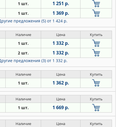
1 251 р.
1 шт.
1 369 р.
1 шт.
Другие предложения (5)
от 1 424 р.
Наличие
Цена
Купить
1 332 р.
1 шт.
1 332 р.
2 шт.
Другие предложения (3)
от 1 332 р.
Наличие
Цена
Купить
1 362 р.
1 шт.
Наличие
Цена
Купить
1 669 р.
1 шт.
Наличие
Цена
Купить