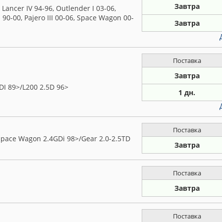
Завтра
ancer IV 94-96, Outlender I 03-06,
II 90-00, Pajero III 00-06, Space Wagon 00-
Завтра
Поставка
Завтра
DI 89>/L200 2.5D 96>
1 дн.
Поставка
pace Wagon 2.4GDi 98>/Gear 2.0-2.5TD
Завтра
Поставка
Завтра
Поставка