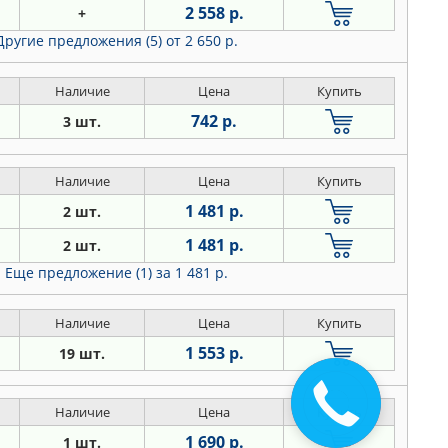
2 558 р.
+
Другие предложения (5)
от 2 650 р.
Наличие
Цена
Купить
742 р.
3 шт.
Наличие
Цена
Купить
1 481 р.
2 шт.
1 481 р.
2 шт.
Еще предложение (1)
за 1 481 р.
Наличие
Цена
Купить
1 553 р.
19 шт.
Наличие
Цена
Купить
1 690 р.
1 шт.