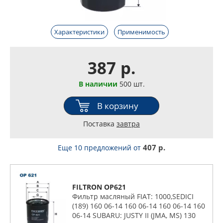
Характеристики
Применимость
387 р.
В наличии
500 шт.
В корзину
Поставка
завтра
407 р.
Еще 10 предложений
от
FILTRON OP621
Фильтр масляный FIAT: 1000,SEDICI
(189) 160 06-14 160 06-14 160 06-14 160
06-14 SUBARU: JUSTY II (JMA, MS) 130