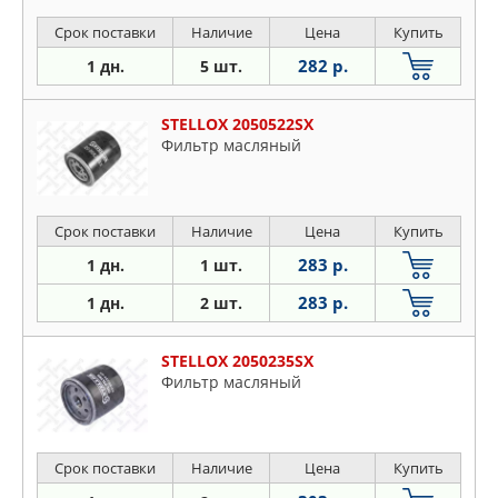
Срок поставки
Наличие
Цена
Купить
282 р.
1 дн.
5 шт.
STELLOX 2050522SX
Фильтр масляный
Срок поставки
Наличие
Цена
Купить
283 р.
1 дн.
1 шт.
283 р.
1 дн.
2 шт.
STELLOX 2050235SX
Фильтр масляный
Срок поставки
Наличие
Цена
Купить