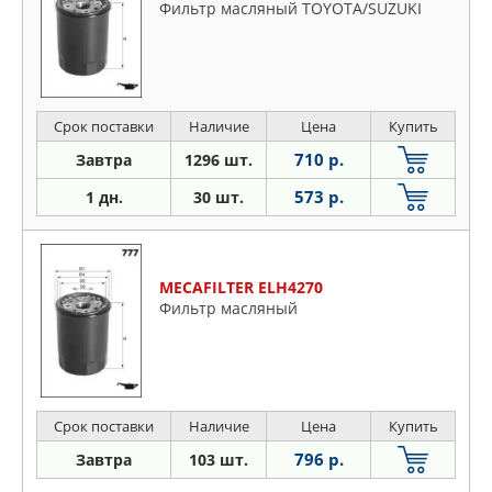
Фильтр масляный TOYOTA/SUZUKI
Срок поставки
Наличие
Цена
Купить
710 р.
Завтра
1296 шт.
573 р.
1 дн.
30 шт.
MECAFILTER ELH4270
Фильтр масляный
Срок поставки
Наличие
Цена
Купить
796 р.
Завтра
103 шт.