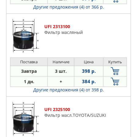
Другие предложения (4)
от 366 р.
UFI 2313100
Фильтр масляный
Поставка
Наличие
Цена
Купить
398 р.
Завтра
3 шт.
384 р.
1 дн.
+
Другие предложения (4)
от 398 р.
UFI 2325100
Фильтр масл.TOYOTA/SUZUKI