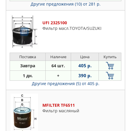
Другие предложения (10)
от 281 р.
UFI 2325100
Фильтр масл.TOYOTA/SUZUKI
Поставка
Наличие
Цена
Купить
405 р.
Завтра
64 шт.
390 р.
1 дн.
+
Другие предложения (5)
от 405 р.
MFILTER TF6511
Фильтр масляный