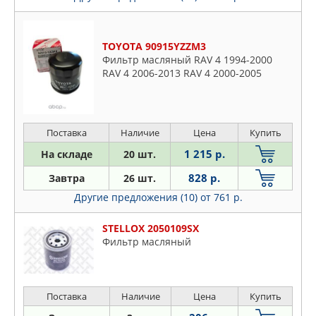
TOYOTA 90915YZZM3
Фильтр масляный RAV 4 1994-2000
RAV 4 2006-2013 RAV 4 2000-2005
Поставка
Наличие
Цена
Купить
1 215 р.
На складе
20 шт.
828 р.
Завтра
26 шт.
Другие предложения (10)
от 761 р.
STELLOX 2050109SX
Фильтр масляный
Поставка
Наличие
Цена
Купить