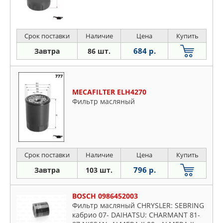
Срок поставки
Наличие
Цена
Купить
684 р.
Завтра
86 шт.
MECAFILTER ELH4270
Фильтр масляный
Срок поставки
Наличие
Цена
Купить
796 р.
Завтра
103 шт.
BOSCH 0986452003
Фильтр масляный CHRYSLER: SEBRING
кабрио 07- DAIHATSU: CHARMANT 81-