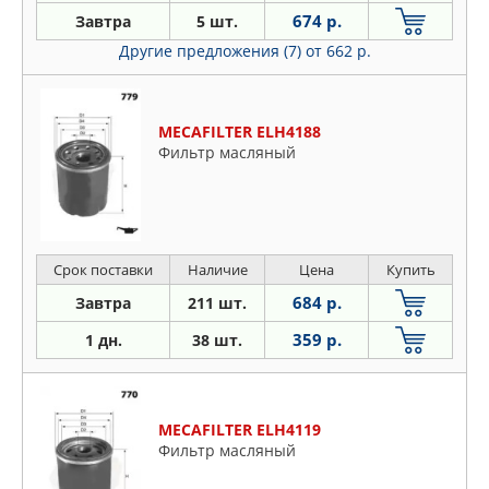
674 р.
Завтра
5 шт.
Другие предложения (7)
от 662 р.
MECAFILTER ELH4188
Фильтр масляный
Срок поставки
Наличие
Цена
Купить
684 р.
Завтра
211 шт.
359 р.
1 дн.
38 шт.
MECAFILTER ELH4119
Фильтр масляный