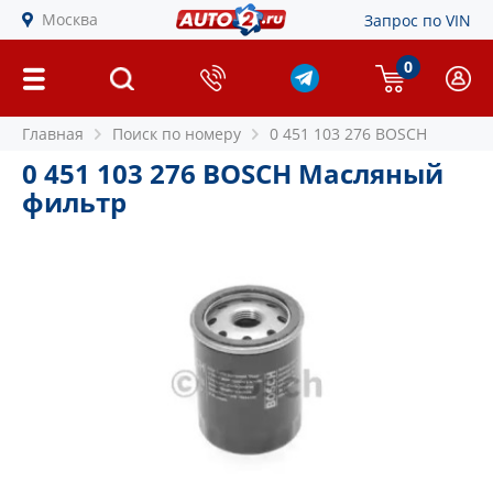
Москва
Запрос по VIN
0
Главная
Поиск по номеру
0 451 103 276 BOSCH
0 451 103 276 BOSCH Масляный
фильтр