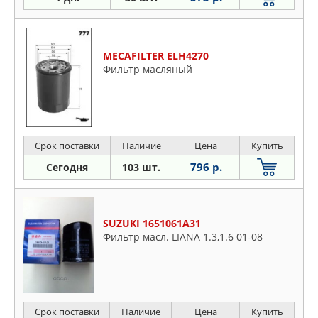
MECAFILTER ELH4270
Фильтр масляный
Срок поставки
Наличие
Цена
Купить
796 р.
Сегодня
103 шт.
SUZUKI 1651061A31
Фильтр масл. LIANA 1.3,1.6 01-08
Срок поставки
Наличие
Цена
Купить