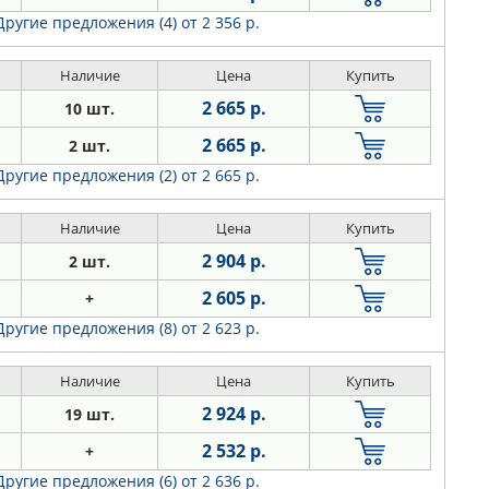
Другие предложения (4)
от 2 356 р.
Наличие
Цена
Купить
2 665 р.
10 шт.
2 665 р.
2 шт.
Другие предложения (2)
от 2 665 р.
Наличие
Цена
Купить
2 904 р.
2 шт.
2 605 р.
+
Другие предложения (8)
от 2 623 р.
Наличие
Цена
Купить
2 924 р.
19 шт.
2 532 р.
+
Другие предложения (6)
от 2 636 р.