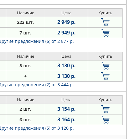
Наличие
Цена
Купить
2 949 р.
223 шт.
2 949 р.
7 шт.
Другие предложения (6)
от 2 877 р.
Наличие
Цена
Купить
3 130 р.
8 шт.
3 130 р.
+
Другие предложения (2)
от 3 444 р.
Наличие
Цена
Купить
3 154 р.
2 шт.
3 164 р.
6 шт.
Другие предложения (5)
от 3 120 р.