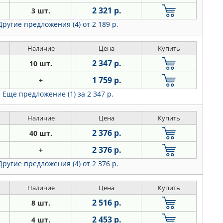
2 321 р.
3 шт.
Другие предложения (4)
от 2 189 р.
Наличие
Цена
Купить
2 347 р.
10 шт.
1 759 р.
+
Еще предложение (1)
за 2 347 р.
Наличие
Цена
Купить
2 376 р.
40 шт.
2 376 р.
+
Другие предложения (4)
от 2 376 р.
Наличие
Цена
Купить
2 516 р.
8 шт.
2 453 р.
4 шт.