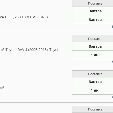
Поставка
Завтра
4 ), ES ( V6 ),TOYOTA: AURIO
Завтра
Поставка
Завтра
 Toyota RAV 4 (2006-2013), Toyota
1 дн.
Поставка
Завтра
мый
1 дн.
Поставка