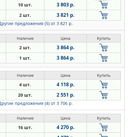
3 803 р.
10 шт.
3 821 р.
2 шт.
Другие предложения (5)
от 3 821 р.
Наличие
Цена
Купить
3 864 р.
2 шт.
3 864 р.
1 шт.
Наличие
Цена
Купить
4 118 р.
4 шт.
2 551 р.
20 шт.
Другие предложения (4)
от 3 706 р.
Наличие
Цена
Купить
4 270 р.
16 шт.