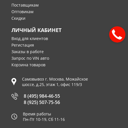
Поставщикам
Оптовикам
Скидки
ЛИЧНЫЙ КАБИНЕТ
Вход для клиентов
Регистация
Заказы в работе
Запрос по VIN авто
Корзина товаров
Самовывоз г.
Москва
,
Можайское
шоссе, д.25, этаж 1, офис 119/3
8 (495) 984-46-55
8 (925) 507-75-56
Время работы
Пн-Пт 10-19, Сб 11-16