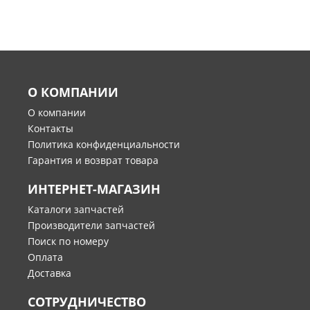
О КОМПАНИИ
О компании
Контакты
Политика конфиденциальности
Гарантия и возврат товара
ИНТЕРНЕТ-МАГАЗИН
Каталоги запчастей
Производители запчастей
Поиск по номеру
Оплата
Доставка
СОТРУДНИЧЕСТВО