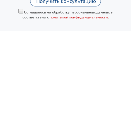
Получить консультацию
Соглашаюсь на обработку персональных данных в
соответствии с
политикой конфиденциальности
.