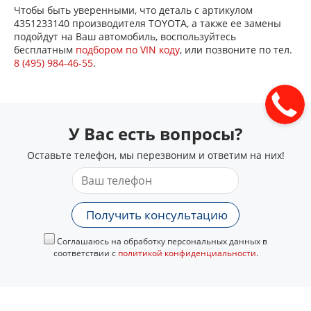
Чтобы быть уверенными, что деталь с артикулом
4351233140 производителя TOYOTA, а также ее замены
подойдут на Ваш автомобиль, воспользуйтесь
бесплатным
подбором по VIN коду
, или позвоните по тел.
8 (495) 984-46-55
.
У Вас есть вопросы?
Оставьте телефон, мы перезвоним и ответим на них!
Получить консультацию
Соглашаюсь на обработку персональных данных в
соответствии с
политикой конфиденциальности
.