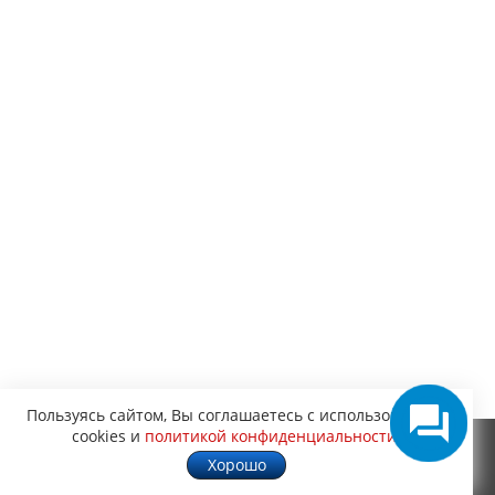
Пользуясь сайтом, Вы соглашаетесь с использованием
cookies и
политикой конфиденциальности
.
Хорошо
О КОМПАНИИ