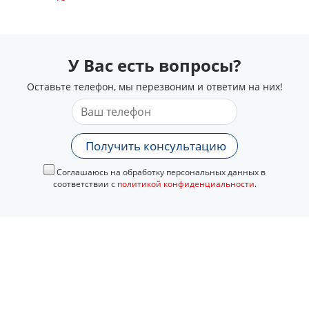
У Вас есть вопросы?
Оставьте телефон, мы перезвоним и ответим на них!
Получить консультацию
Соглашаюсь на обработку персональных данных в
соответствии с
политикой конфиденциальности
.