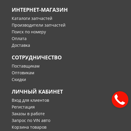
ИНТЕРНЕТ-МАГАЗИН
Каталоги запчастей
Производители запчастей
Поиск по номеру
Оплата
Доставка
СОТРУДНИЧЕСТВО
Поставщикам
Оптовикам
Скидки
ЛИЧНЫЙ КАБИНЕТ
Вход для клиентов
Регистация
Заказы в работе
Запрос по VIN авто
Корзина товаров