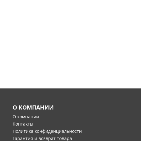
О КОМПАНИИ
О компании
Контакты
Политика конфиденциальности
Гарантия и возврат товара