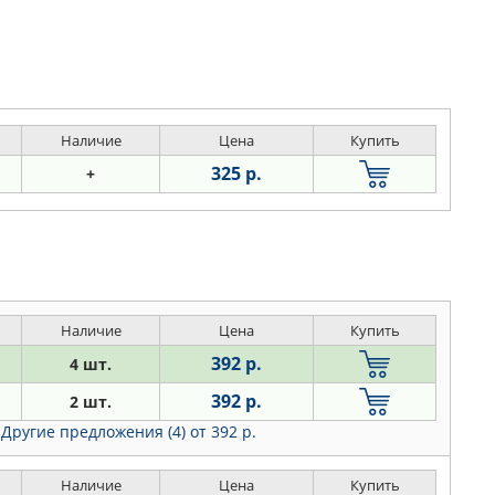
Наличие
Цена
Купить
325 р.
+
Наличие
Цена
Купить
392 р.
4 шт.
392 р.
2 шт.
Другие предложения (4)
от 392 р.
Наличие
Цена
Купить