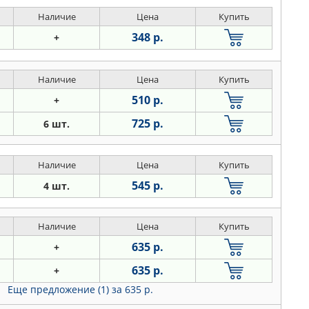
Наличие
Цена
Купить
348 р.
+
Наличие
Цена
Купить
510 р.
+
725 р.
6 шт.
Наличие
Цена
Купить
545 р.
4 шт.
Наличие
Цена
Купить
635 р.
+
635 р.
+
Еще предложение (1)
за 635 р.