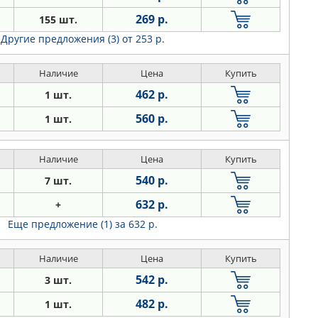
269 р.
155 шт.
Другие предложения (3)
от 253 р.
Наличие
Цена
Купить
462 р.
1 шт.
560 р.
1 шт.
Наличие
Цена
Купить
540 р.
7 шт.
632 р.
+
Еще предложение (1)
за 632 р.
Наличие
Цена
Купить
542 р.
3 шт.
482 р.
1 шт.