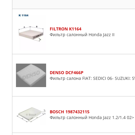
FILTRON K1164
Фильтр салонный Honda Jazz II
DENSO DCF466P
Фильтр салона FIAT: SEDICI 06- SUZUKI: SWI
BOSCH 1987432115
Фильтр салонный Honda Jazz 1.2/1.4 02>