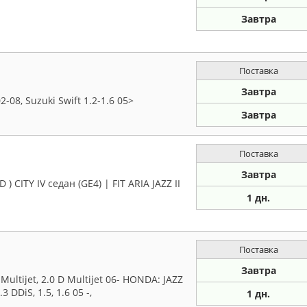
Завтра
Поставка
Завтра
-08, Suzuki Swift 1.2-1.6 05>
Завтра
Поставка
Завтра
) CITY IV седан (GE4) | FIT ARIA JAZZ II
1 дн.
Поставка
Завтра
Multijet, 2.0 D Multijet 06- HONDA: JAZZ
.3 DDiS, 1.5, 1.6 05 -,
1 дн.