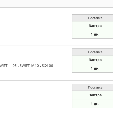
Поставка
Завтра
1 дн.
Поставка
Завтра
FT III 05-, SWIFT IV 10-, SX4 06-
1 дн.
Поставка
Завтра
1 дн.