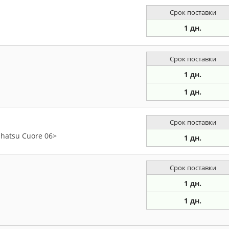
Срок поставки
1 дн.
Срок поставки
1 дн.
1 дн.
Срок поставки
aihatsu Cuore 06>
1 дн.
Срок поставки
1 дн.
1 дн.