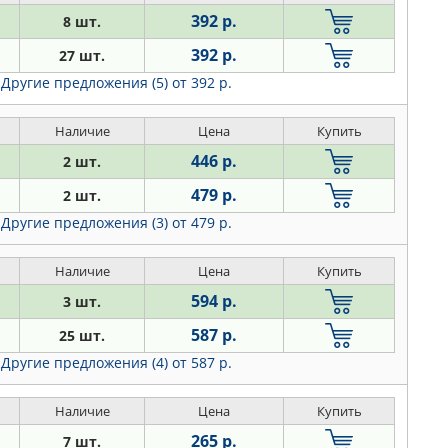
392 р.
8 шт.
392 р.
27 шт.
Другие предложения (5)
от 392 р.
Наличие
Цена
Купить
446 р.
2 шт.
479 р.
2 шт.
Другие предложения (3)
от 479 р.
Наличие
Цена
Купить
594 р.
3 шт.
587 р.
25 шт.
Другие предложения (4)
от 587 р.
Наличие
Цена
Купить
265 р.
7 шт.