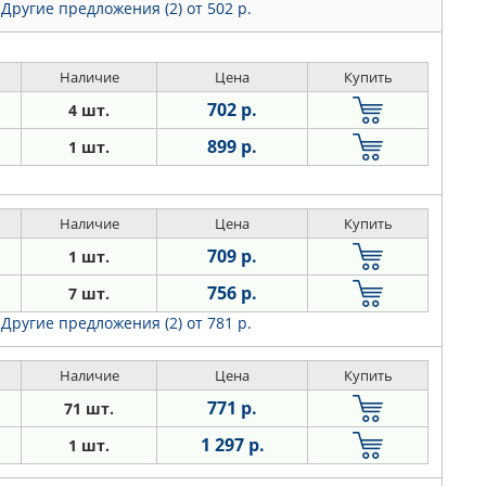
Другие предложения (2)
от 502 р.
Наличие
Цена
Купить
702 р.
4 шт.
899 р.
1 шт.
Наличие
Цена
Купить
709 р.
1 шт.
756 р.
7 шт.
Другие предложения (2)
от 781 р.
Наличие
Цена
Купить
771 р.
71 шт.
1 297 р.
1 шт.