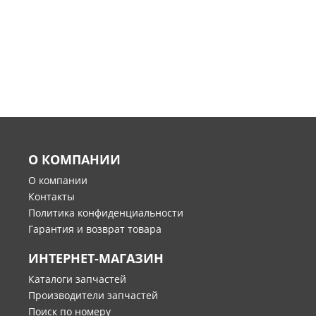
О КОМПАНИИ
О компании
Контакты
Политика конфиденциальности
Гарантия и возврат товара
ИНТЕРНЕТ-МАГАЗИН
Каталоги запчастей
Производители запчастей
Поиск по номеру