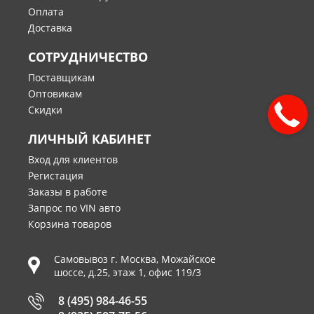
Оплата
Доставка
СОТРУДНИЧЕСТВО
Поставщикам
Оптовикам
Скидки
ЛИЧНЫЙ КАБИНЕТ
Вход для клиентов
Регистация
Заказы в работе
Запрос по VIN авто
Корзина товаров
Самовывоз г.
Москва
,
Можайское
шоссе, д.25, этаж 1, офис 119/3
8 (495) 984-46-55