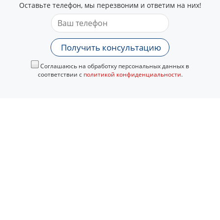
Оставьте телефон, мы перезвоним и ответим на них!
Получить консультацию
Соглашаюсь на обработку персональных данных в
соответствии с
политикой конфиденциальности
.