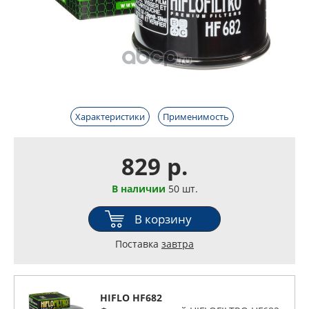
Характеристики
Применимость
829 р.
В наличии
50 шт.
В корзину
Поставка
завтра
HIFLO HF682