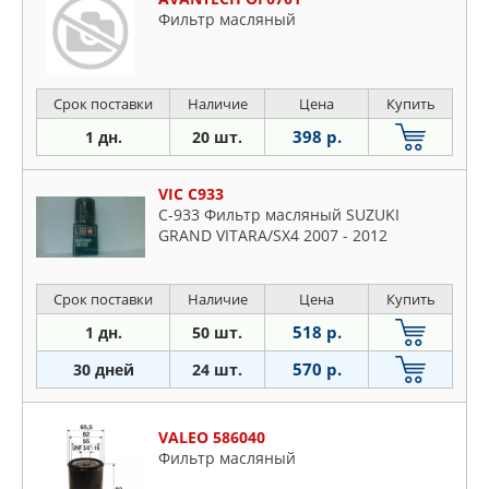
Фильтр масляный
Срок поставки
Наличие
Цена
Купить
398 р.
1 дн.
20 шт.
VIC C933
C-933 Фильтр масляный SUZUKI
GRAND VITARA/SX4 2007 - 2012
Срок поставки
Наличие
Цена
Купить
518 р.
1 дн.
50 шт.
570 р.
30 дней
24 шт.
VALEO 586040
Фильтр масляный