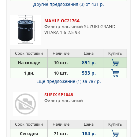
Другие предложения (3)
от 431 р.
MAHLE OC2176A
Фильтр масляный SUZUKI GRAND
VITARA 1.6-2.5 98-
Срок поставки
Наличие
Цена
Купить
891 р.
На складе
10 шт.
533 р.
1 дн.
10 шт.
Еще предложение (1)
за 787 р.
SUFIX SP1048
Фильтр масляный
Срок поставки
Наличие
Цена
Купить
184 р.
Сегодня
71 шт.