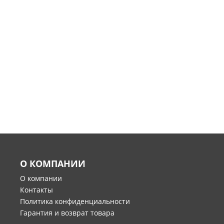
О КОМПАНИИ
О компании
Контакты
Политика конфиденциальности
Гарантия и возврат товара