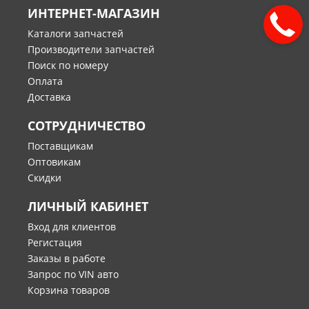
ИНТЕРНЕТ-МАГАЗИН
Каталоги запчастей
Производители запчастей
Поиск по номеру
Оплата
Доставка
СОТРУДНИЧЕСТВО
Поставщикам
Оптовикам
Скидки
ЛИЧНЫЙ КАБИНЕТ
Вход для клиентов
Регистация
Заказы в работе
Запрос по VIN авто
Корзина товаров