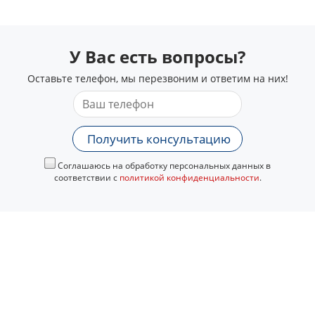
У Вас есть вопросы?
Оставьте телефон, мы перезвоним и ответим на них!
Получить консультацию
Соглашаюсь на обработку персональных данных в
соответствии с
политикой конфиденциальности
.