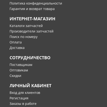
Политика конфиденциальности
Гарантия и возврат товара
ИНТЕРНЕТ-МАГАЗИН
Каталоги запчастей
Производители запчастей
Поиск по номеру
Оплата
Доставка
СОТРУДНИЧЕСТВО
Поставщикам
Оптовикам
Скидки
ЛИЧНЫЙ КАБИНЕТ
Вход для клиентов
Регистация
Заказы в работе