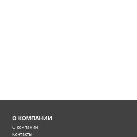
О КОМПАНИИ
О компании
Контакты