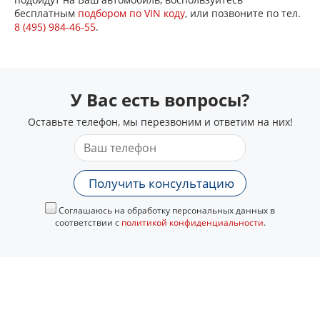
бесплатным
подбором по VIN коду
, или позвоните по тел.
8 (495) 984-46-55
.
У Вас есть вопросы?
Оставьте телефон, мы перезвоним и ответим на них!
Получить консультацию
Соглашаюсь на обработку персональных данных в
соответствии с
политикой конфиденциальности
.