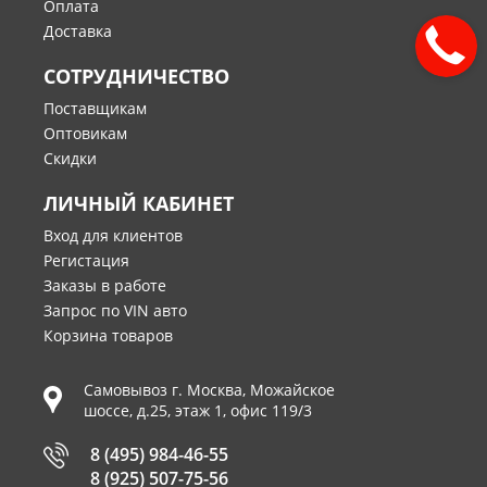
Оплата
Доставка
СОТРУДНИЧЕСТВО
Поставщикам
Оптовикам
Скидки
ЛИЧНЫЙ КАБИНЕТ
Вход для клиентов
Регистация
Заказы в работе
Запрос по VIN авто
Корзина товаров
Самовывоз г.
Москва
,
Можайское
шоссе, д.25, этаж 1, офис 119/3
8 (495) 984-46-55
8 (925) 507-75-56