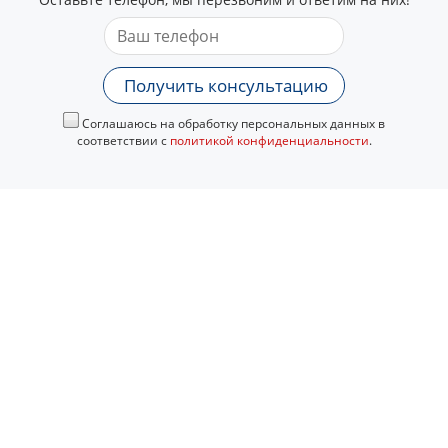
Получить консультацию
Соглашаюсь на обработку персональных данных в
соответствии с
политикой конфиденциальности
.