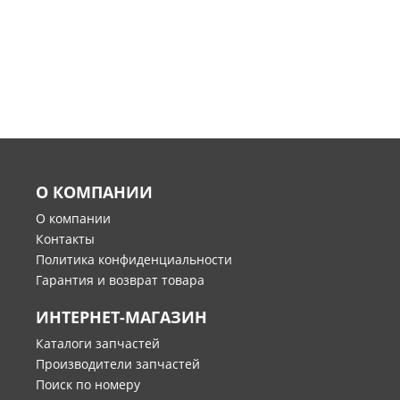
О КОМПАНИИ
О компании
Контакты
Политика конфиденциальности
Гарантия и возврат товара
ИНТЕРНЕТ-МАГАЗИН
Каталоги запчастей
Производители запчастей
Поиск по номеру