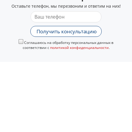
Оставьте телефон, мы перезвоним и ответим на них!
Получить консультацию
Соглашаюсь на обработку персональных данных в
соответствии с
политикой конфиденциальности
.