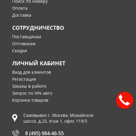
Поиск по номеру
Оплата
Доставка
СОТРУДНИЧЕСТВО
Поставщикам
Оптовикам
Скидки
ЛИЧНЫЙ КАБИНЕТ
Вход для клиентов
Регистация
Заказы в работе
Запрос по VIN авто
Корзина товаров
Самовывоз г.
Москва
,
Можайское
шоссе, д.25, этаж 1, офис 119/3
8 (495) 984-46-55