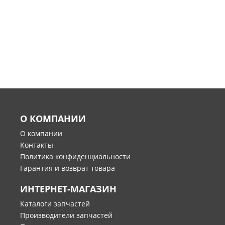
О КОМПАНИИ
О компании
Контакты
Политика конфиденциальности
Гарантия и возврат товара
ИНТЕРНЕТ-МАГАЗИН
Каталоги запчастей
Производители запчастей