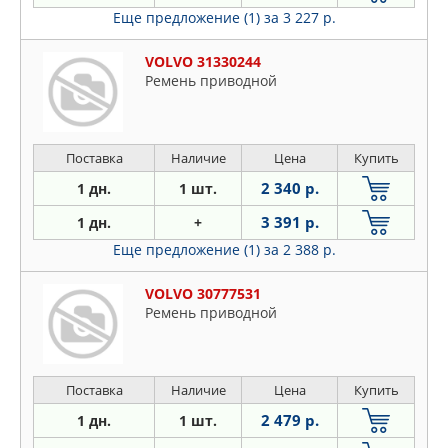
Еще предложение (1)
за 3 227 р.
VOLVO 31330244
Ремень приводной
Поставка
Наличие
Цена
Купить
2 340 р.
1 дн.
1 шт.
3 391 р.
1 дн.
+
Еще предложение (1)
за 2 388 р.
VOLVO 30777531
Ремень приводной
Поставка
Наличие
Цена
Купить
2 479 р.
1 дн.
1 шт.