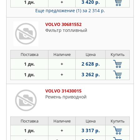
3 420 р.
1 дн.
+
Еще предложение (1)
за 2 314 р.
VOLVO 30681552
Фильтр топливный
Поставка
Наличие
Цена
Купить
2 628 р.
1 дн.
+
3 262 р.
1 дн.
+
VOLVO 31430015
Ремень приводной
Поставка
Наличие
Цена
Купить
3 317 р.
1 дн.
+