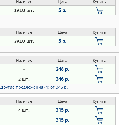
Наличие
Цена
Купить
5 р.
3ALU шт.
Наличие
Цена
Купить
5 р.
3ALU шт.
Наличие
Цена
Купить
248 р.
+
346 р.
2 шт.
Другие предложения (4)
от 346 р.
Наличие
Цена
Купить
315 р.
4 шт.
315 р.
+