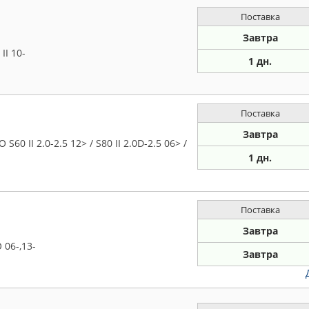
Поставка
Завтра
II 10-
1 дн.
Поставка
Завтра
 II 2.0-2.5 12> / S80 II 2.0D-2.5 06> /
1 дн.
Поставка
Завтра
06-,13-
Завтра