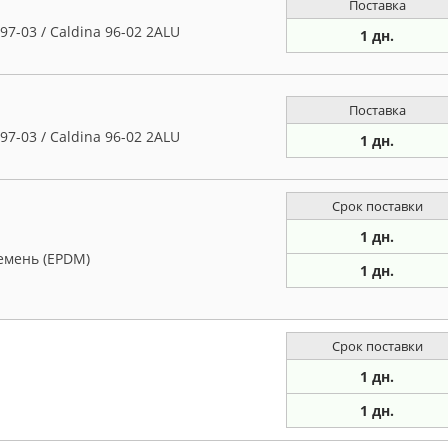
Поставка
97-03 / Caldina 96-02 2ALU
1 дн.
Поставка
97-03 / Caldina 96-02 2ALU
1 дн.
Срок поставки
1 дн.
емень (EPDM)
1 дн.
Срок поставки
1 дн.
1 дн.