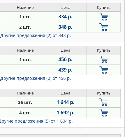
Наличие
Цена
Купить
334 р.
1 шт.
348 р.
2 шт.
Другие предложения (2)
от 348 р.
Наличие
Цена
Купить
456 р.
1 шт.
439 р.
+
Другие предложения (2)
от 456 р.
Наличие
Цена
Купить
1 644 р.
36 шт.
1 692 р.
4 шт.
Другие предложения (5)
от 1 604 р.