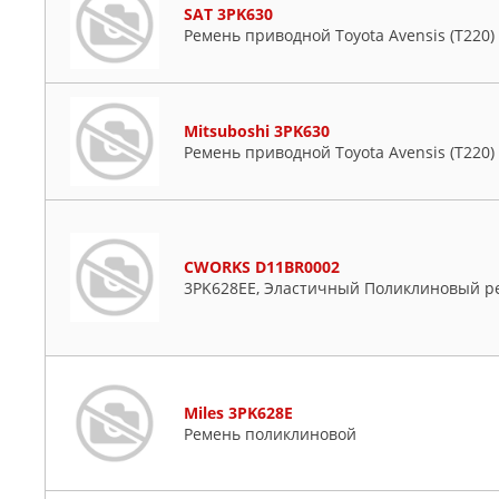
SAT 3PK630
Ремень приводной Toyota Avensis (T220) 
Mitsuboshi 3PK630
Ремень приводной Toyota Avensis (T220) 
CWORKS D11BR0002
3PK628EE, Эластичный Поликлиновый р
Miles 3PK628E
Ремень поликлиновой