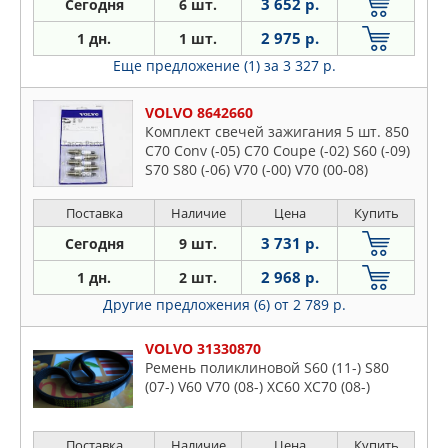
3 652 р.
Сегодня
6 шт.
2 975 р.
1 дн.
1 шт.
Еще предложение (1)
за 3 327 р.
VOLVO 8642660
Комплект свечей зажигания 5 шт. 850
C70 Conv (-05) C70 Coupe (-02) S60 (-09)
S70 S80 (-06) V70 (-00) V70 (00-08)
Поставка
Наличие
Цена
Купить
3 731 р.
Сегодня
9 шт.
2 968 р.
1 дн.
2 шт.
Другие предложения (6)
от 2 789 р.
VOLVO 31330870
Ремень поликлиновой S60 (11-) S80
(07-) V60 V70 (08-) XC60 XC70 (08-)
Поставка
Наличие
Цена
Купить