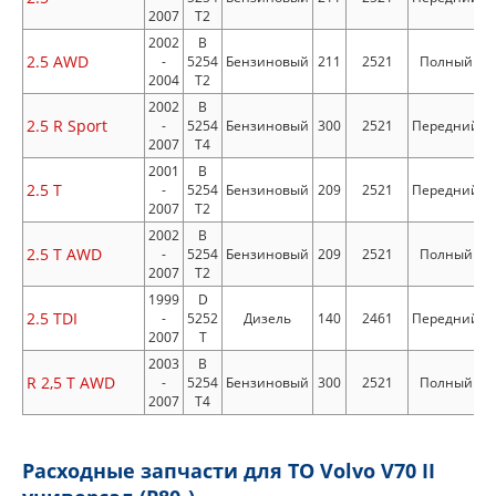
2007
T2
2002
B
2.5 AWD
-
5254
Бензиновый
211
2521
Полный
2004
T2
2002
B
2.5 R Sport
-
5254
Бензиновый
300
2521
Передний
2007
T4
2001
B
2.5 T
-
5254
Бензиновый
209
2521
Передний
2007
T2
2002
B
2.5 T AWD
-
5254
Бензиновый
209
2521
Полный
2007
T2
1999
D
2.5 TDI
-
5252
Дизель
140
2461
Передний
2007
T
2003
B
R 2,5 T AWD
-
5254
Бензиновый
300
2521
Полный
2007
T4
Расходные запчасти для ТО Volvo V70 II