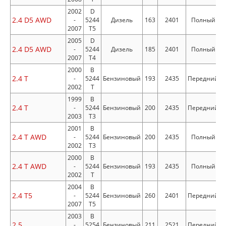
2002
D
2.4 D5 AWD
-
5244
Дизель
163
2401
Полный
2007
T5
2005
D
2.4 D5 AWD
-
5244
Дизель
185
2401
Полный
2007
T4
2000
B
2.4 T
-
5244
Бензиновый
193
2435
Передний
2002
T
1999
B
2.4 T
-
5244
Бензиновый
200
2435
Передний
2003
T3
2001
B
2.4 T AWD
-
5244
Бензиновый
200
2435
Полный
2002
T3
2000
B
2.4 T AWD
-
5244
Бензиновый
193
2435
Полный
2002
T
2004
B
2.4 T5
-
5244
Бензиновый
260
2401
Передний
2007
T5
2003
B
2.5
-
5254
Бензиновый
211
2521
Передний