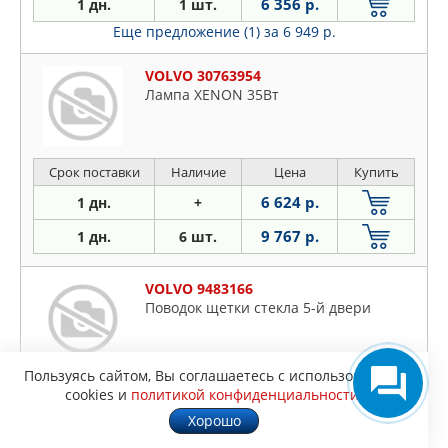
6 356 р.
1 дн.
1 шт.
Еще предложение (1)
за 6 949 р.
VOLVO 30763954
Лампа XENON 35Вт
Срок поставки
Наличие
Цена
Купить
6 624 р.
1 дн.
+
9 767 р.
1 дн.
6 шт.
VOLVO 9483166
Поводок щетки стекла 5-й двери
Пользуясь сайтом, Вы соглашаетесь с использованием
Срок поставки
Наличие
Цена
Купить
cookies и
политикой конфиденциальности
.
6 656 р.
1 дн.
+
Хорошо