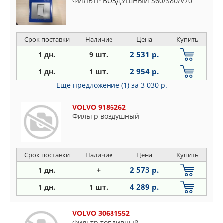
ФИЛЬТР ВОЗДУШНЫЙ S60/S80/V70
Срок поставки
Наличие
Цена
Купить
2 531 р.
1 дн.
9 шт.
2 954 р.
1 дн.
1 шт.
Еще предложение (1)
за 3 030 р.
VOLVO 9186262
Фильтр воздушный
Срок поставки
Наличие
Цена
Купить
2 573 р.
1 дн.
+
4 289 р.
1 дн.
1 шт.
VOLVO 30681552
Фильтр топливный