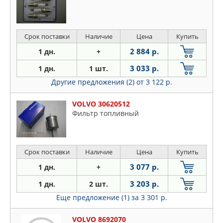
Срок поставки
Наличие
Цена
Купить
2 884 р.
1 дн.
+
3 033 р.
1 дн.
1 шт.
Другие предложения (2)
от 3 122 р.
VOLVO 30620512
Фильтр топливный
Срок поставки
Наличие
Цена
Купить
3 077 р.
1 дн.
+
3 203 р.
1 дн.
2 шт.
Еще предложение (1)
за 3 301 р.
VOLVO 8692070