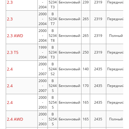
2.3
-
5234
Бензиновый
239
2319
Передний
2004
T3
2000
B
2.3
-
5234
Бензиновый
265
2319
Передний
2004
T7
2000
B
2.3 AWD
-
5234
Бензиновый
265
2319
Полный
2004
T8
1999
B
2.3 T5
-
5234
Бензиновый
250
2319
Передний
2004
T3
2000
B
2.4
-
5244
Бензиновый
140
2435
Передний
2007
S2
2000
B
2.4
-
5244
Бензиновый
170
2435
Передний
2007
S
2000
B
2.4
-
5254
Бензиновый
165
2435
Передний
2003
S
2000
B
2.4 AWD
-
5254
Бензиновый
165
2435
Полный
2003
S