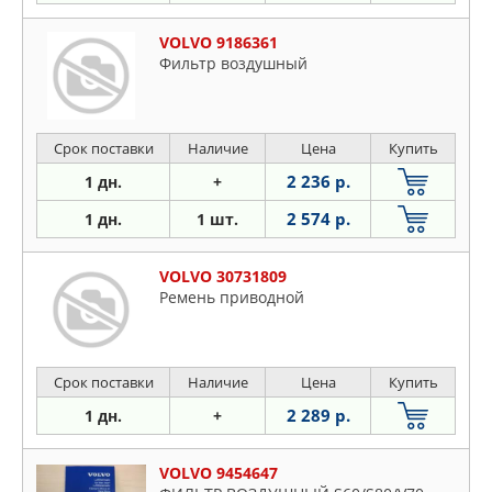
VOLVO 9186361
Фильтр воздушный
Срок поставки
Наличие
Цена
Купить
2 236 р.
1 дн.
+
2 574 р.
1 дн.
1 шт.
VOLVO 30731809
Ремень приводной
Срок поставки
Наличие
Цена
Купить
2 289 р.
1 дн.
+
VOLVO 9454647