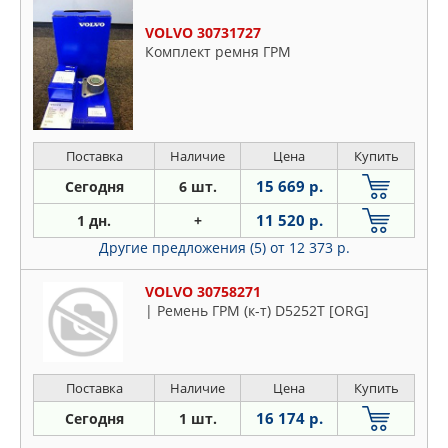
VOLVO 30731727
Комплект ремня ГРМ
Поставка
Наличие
Цена
Купить
15 669 р.
Сегодня
6 шт.
11 520 р.
1 дн.
+
Другие предложения (5)
от 12 373 р.
VOLVO 30758271
| Ремень ГРМ (к-т) D5252T [ORG]
Поставка
Наличие
Цена
Купить
16 174 р.
Сегодня
1 шт.