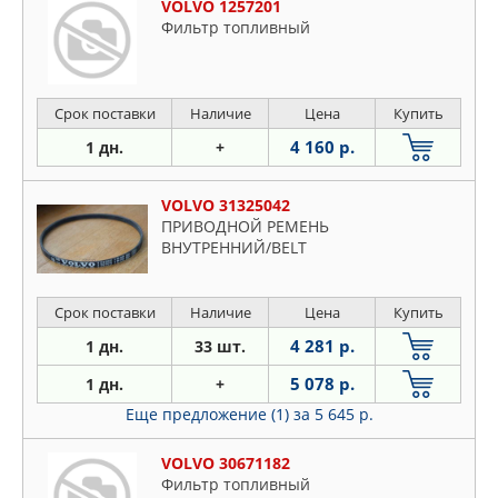
VOLVO 1257201
Фильтр топливный
Срок поставки
Наличие
Цена
Купить
4 160 р.
1 дн.
+
VOLVO 31325042
ПРИВОДНОЙ РЕМЕНЬ
ВНУТРЕННИЙ/BELT
Срок поставки
Наличие
Цена
Купить
4 281 р.
1 дн.
33 шт.
5 078 р.
1 дн.
+
Еще предложение (1)
за 5 645 р.
VOLVO 30671182
Фильтр топливный