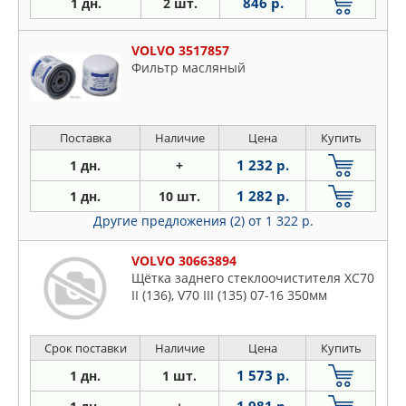
846 р.
1 дн.
2 шт.
VOLVO 3517857
Фильтр масляный
Поставка
Наличие
Цена
Купить
1 232 р.
1 дн.
+
1 282 р.
1 дн.
10 шт.
Другие предложения (2)
от 1 322 р.
VOLVO 30663894
Щётка заднего стеклоочистителя XC70
II (136), V70 III (135) 07-16 350мм
Срок поставки
Наличие
Цена
Купить
1 573 р.
1 дн.
1 шт.
1 981 р.