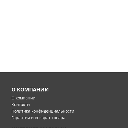
О КОМПАНИИ
О компании
Контакты
Политика конфиденциальности
Гарантия и возврат товара