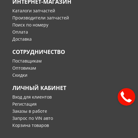
ИНТЕРНЕТ-МАГАЗИН
Каталоги запчастей
Производители запчастей
Поиск по номеру
Оплата
Доставка
СОТРУДНИЧЕСТВО
Поставщикам
Оптовикам
Скидки
ЛИЧНЫЙ КАБИНЕТ
Вход для клиентов
Регистация
Заказы в работе
Запрос по VIN авто
Корзина товаров