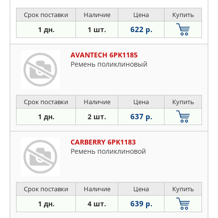
Срок поставки
Наличие
Цена
Купить
622 р.
1 дн.
1 шт.
AVANTECH 6PK1185
Ремень поликлиновый
Срок поставки
Наличие
Цена
Купить
637 р.
1 дн.
2 шт.
CARBERRY 6PK1183
Ремень поликлиновой
Срок поставки
Наличие
Цена
Купить
639 р.
1 дн.
4 шт.