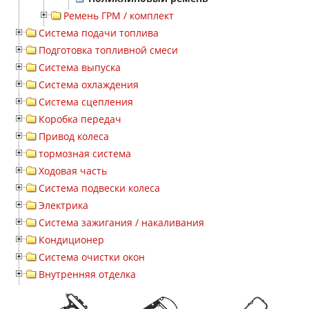
Ремень ГРМ / комплект
Система подачи топлива
Подготовка топливной смеси
Система выпуска
Система охлаждения
Система сцепления
Коробка передач
Привод колеса
тормозная система
Ходовая часть
Система подвески колеса
Электрика
Система зажигания / накаливания
Кондиционер
Система очистки окон
Внутренняя отделка