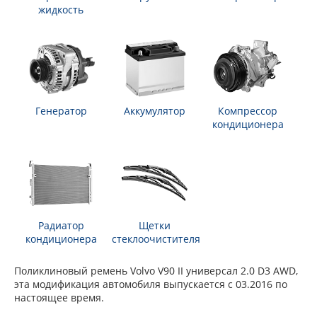
жидкость
Генератор
Аккумулятор
Компрессор
кондиционера
Радиатор
Щетки
кондиционера
стеклоочистителя
Поликлиновый ремень Volvo V90 II универсал 2.0 D3 AWD,
эта модификация автомобиля выпускается с 03.2016 по
настоящее время.