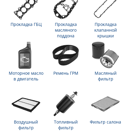
Прокладка ГБЦ
Прокладка
Прокладка
масляного
клапанной
поддона
крышки
Моторное масло
Ремень ГРМ
Масляный
в двигатель
фильтр
Воздушный
Топливный
Фильтр салона
фильтр
фильтр