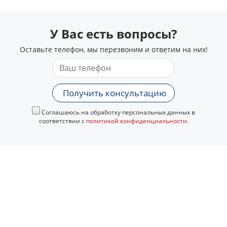
У Вас есть вопросы?
Оставьте телефон, мы перезвоним и ответим на них!
Получить консультацию
Соглашаюсь на обработку персональных данных в
соответствии с
политикой конфиденциальности
.