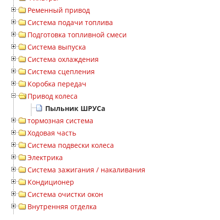
Ременный привод
Система подачи топлива
Подготовка топливной смеси
Система выпуска
Система охлаждения
Система сцепления
Коробка передач
Привод колеса
Пыльник ШРУСа
тормозная система
Ходовая часть
Система подвески колеса
Электрика
Система зажигания / накаливания
Кондиционер
Система очистки окон
Внутренняя отделка