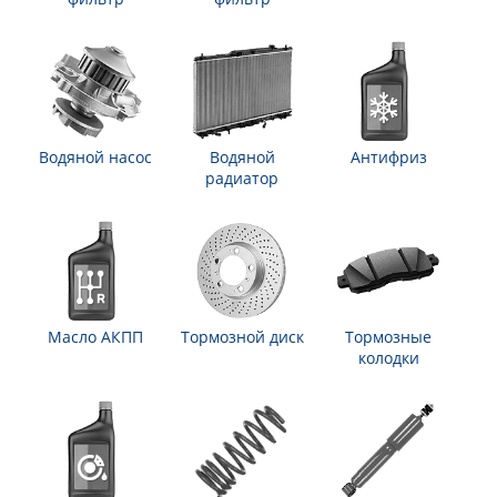
Водяной насос
Водяной
Антифриз
радиатор
Масло АКПП
Тормозной диск
Тормозные
колодки