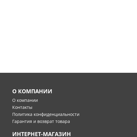
О КОМПАНИИ
О компании
Контакты
Политика конфиденциальности
Гарантия и возврат товара
ИНТЕРНЕТ-МАГАЗИН