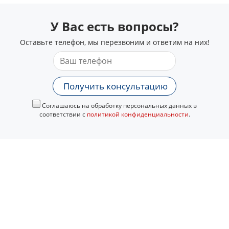
У Вас есть вопросы?
Оставьте телефон, мы перезвоним и ответим на них!
Получить консультацию
Соглашаюсь на обработку персональных данных в
соответствии с
политикой конфиденциальности
.