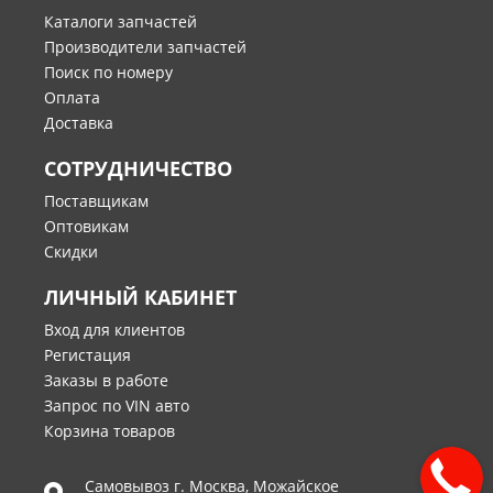
Каталоги запчастей
Производители запчастей
Поиск по номеру
Оплата
Доставка
СОТРУДНИЧЕСТВО
Поставщикам
Оптовикам
Скидки
ЛИЧНЫЙ КАБИНЕТ
Вход для клиентов
Регистация
Заказы в работе
Запрос по VIN авто
Корзина товаров
Самовывоз г.
Москва
,
Можайское