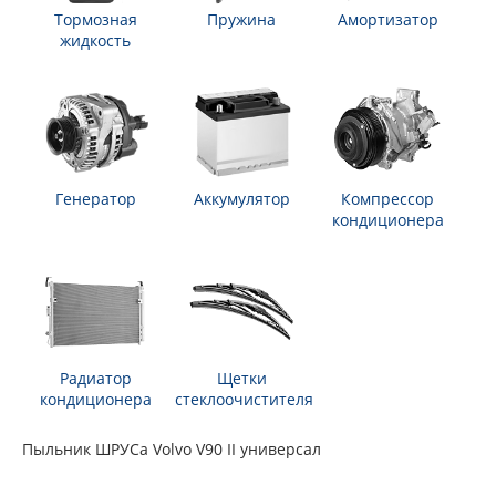
Тормозная
Пружина
Амортизатор
жидкость
Генератор
Аккумулятор
Компрессор
кондиционера
Радиатор
Щетки
кондиционера
стеклоочистителя
Пыльник ШРУСа Volvo V90 II универсал