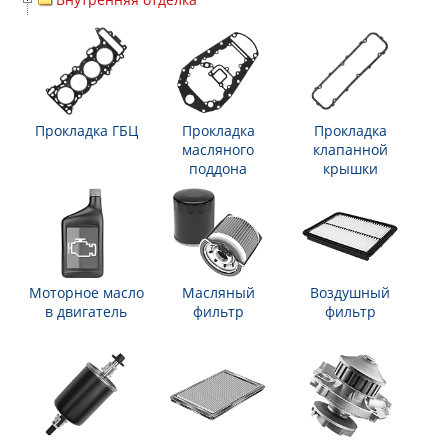
Прокладка ГБЦ
Прокладка
Прокладка
масляного
клапанной
поддона
крышки
Моторное масло
Масляный
Воздушный
в двигатель
фильтр
фильтр