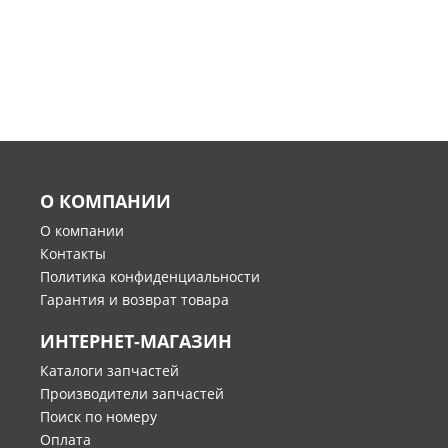
О КОМПАНИИ
О компании
Контакты
Политика конфиденциальности
Гарантия и возврат товара
ИНТЕРНЕТ-МАГАЗИН
Каталоги запчастей
Производители запчастей
Поиск по номеру
Оплата