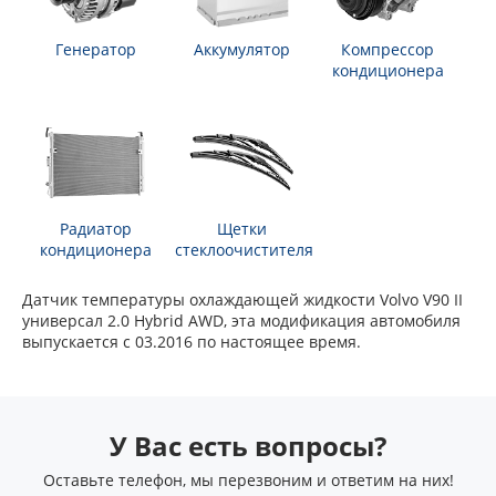
Генератор
Аккумулятор
Компрессор
кондиционера
Радиатор
Щетки
кондиционера
стеклоочистителя
Датчик температуры охлаждающей жидкости Volvo V90 II
универсал 2.0 Hybrid AWD, эта модификация автомобиля
выпускается с 03.2016 по настоящее время.
У Вас есть вопросы?
Оставьте телефон, мы перезвоним и ответим на них!