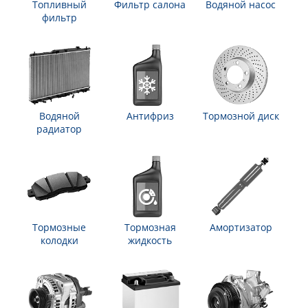
Топливный
Фильтр салона
Водяной насос
фильтр
Водяной
Антифриз
Тормозной диск
радиатор
Тормозные
Тормозная
Амортизатор
колодки
жидкость