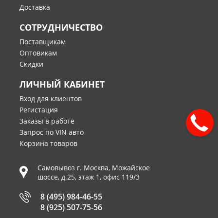
Доставка
СОТРУДНИЧЕСТВО
Поставщикам
Оптовикам
Скидки
ЛИЧНЫЙ КАБИНЕТ
Вход для клиентов
Регистация
Заказы в работе
Запрос по VIN авто
Корзина товаров
Самовывоз г.
Москва
,
Можайское
шоссе, д.25, этаж 1, офис 119/3
8 (495) 984-46-55
8 (925) 507-75-56