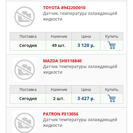
TOYOTA 894220D010
Датчик, температура охлаждающей
жидкости
Поставка
Наличие
Цена
Купить
3 120 р.
Сегодня
49 шт.
MAZDA SH0118840
Датчик температуры охлаждающей
жидкости
Поставка
Наличие
Цена
Купить
3 427 р.
Сегодня
2 шт.
PATRON PE13056
Датчик температуры охлаждающей
жидкости