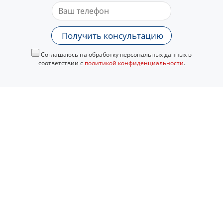
Получить консультацию
Соглашаюсь на обработку персональных данных в
соответствии с
политикой конфиденциальности
.