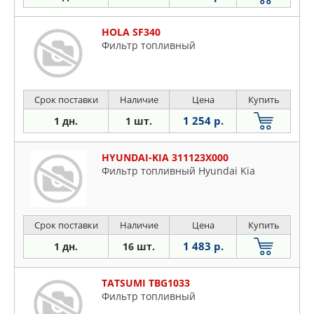
HOLA SF340
Фильтр топливный
Срок поставки
Наличие
Цена
Купить
1 254 р.
1 дн.
1 шт.
HYUNDAI-KIA 311123X000
Фильтр топливный Hyundai Kia
Срок поставки
Наличие
Цена
Купить
1 483 р.
1 дн.
16 шт.
TATSUMI TBG1033
Фильтр топливный