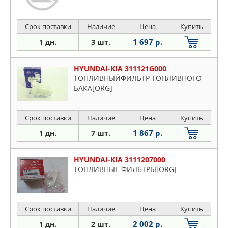
Срок поставки
Наличие
Цена
Купить
1 697 р.
1 дн.
3 шт.
HYUNDAI-KIA 311121G000
ТОПЛИВНЫЙФИЛЬТР ТОПЛИВНОГО
БАКА[ORG]
Срок поставки
Наличие
Цена
Купить
1 867 р.
1 дн.
7 шт.
HYUNDAI-KIA 3111207000
ТОПЛИВНЫЕ ФИЛЬТРЫ[ORG]
Срок поставки
Наличие
Цена
Купить
2 002 р.
1 дн.
2 шт.