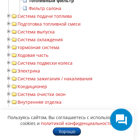
Топливный фильтр
Фильтр салона
Система подачи топлива
Подготовка топливной смеси
Система выпуска
Система охлаждения
тормозная система
Ходовая часть
Система подвески колеса
Электрика
Система зажигания / накаливания
Кондиционер
Система очистки окон
Внутренняя отделка
Пользуясь сайтом, Вы соглашаетесь с использованием
cookies и
политикой конфиденциальности
.
Хорошо