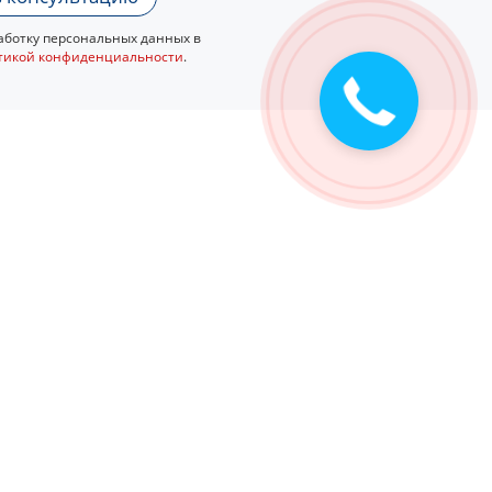
ботку персональных данных в
тикой конфиденциальности
.