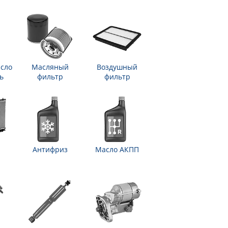
сло
Масляный
Воздушный
ь
фильтр
фильтр
Антифриз
Масло АКПП