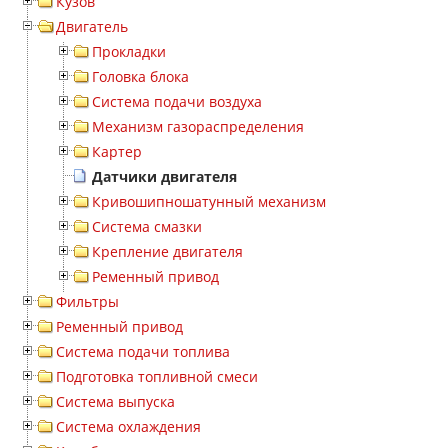
Кузов
Двигатель
Прокладки
Головка блока
Система подачи воздуха
Механизм газораспределения
Картер
Датчики двигателя
Кривошипношатунный механизм
Система смазки
Крепление двигателя
Ременный привод
Фильтры
Ременный привод
Система подачи топлива
Подготовка топливной смеси
Система выпуска
Система охлаждения