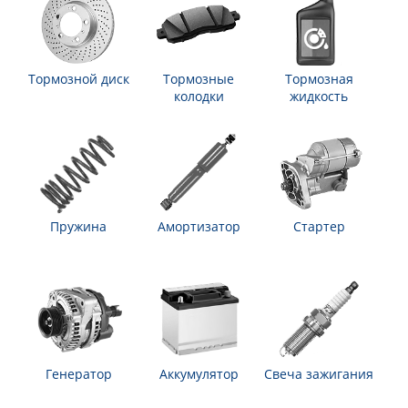
Тормозной диск
Тормозные
Тормозная
колодки
жидкость
Пружина
Амортизатор
Стартер
Генератор
Аккумулятор
Свеча зажигания