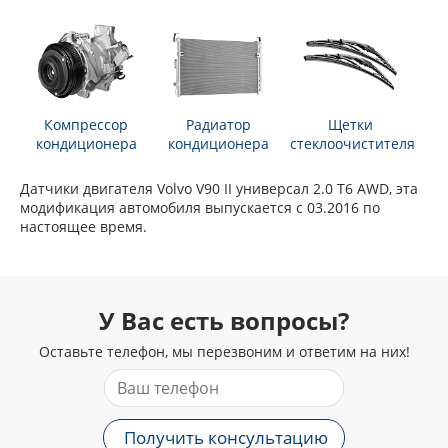
Компрессор
Радиатор
Щетки
кондиционера
кондиционера
стеклоочистителя
Датчики двигателя Volvo V90 II универсал 2.0 T6 AWD, эта
модификация автомобиля выпускается с 03.2016 по
настоящее время.
У Вас есть вопросы?
Оставьте телефон, мы перезвоним и ответим на них!
Получить консультацию