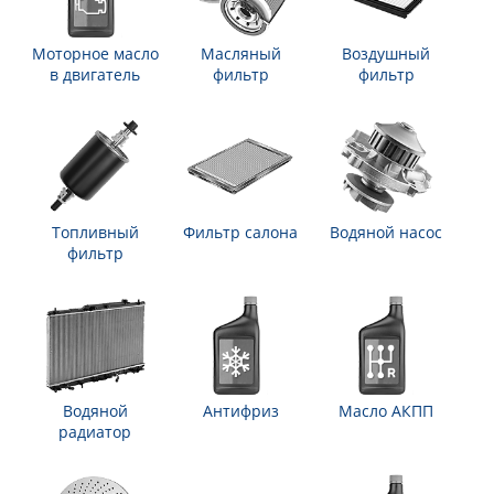
Моторное масло
Масляный
Воздушный
в двигатель
фильтр
фильтр
Топливный
Фильтр салона
Водяной насос
фильтр
Водяной
Антифриз
Масло АКПП
радиатор