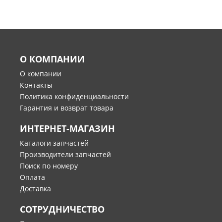
О КОМПАНИИ
О компании
Контакты
Политика конфиденциальности
Гарантия и возврат товара
ИНТЕРНЕТ-МАГАЗИН
Каталоги запчастей
Производители запчастей
Поиск по номеру
Оплата
Доставка
СОТРУДНИЧЕСТВО