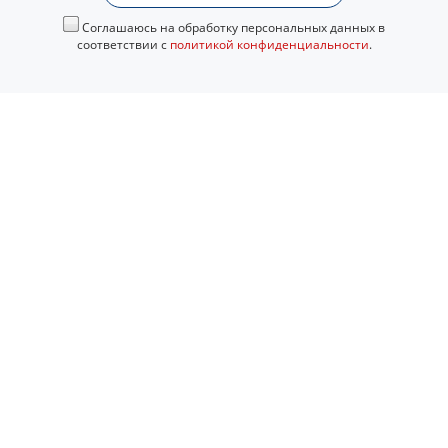
Соглашаюсь на обработку персональных данных в
соответствии с
политикой конфиденциальности
.