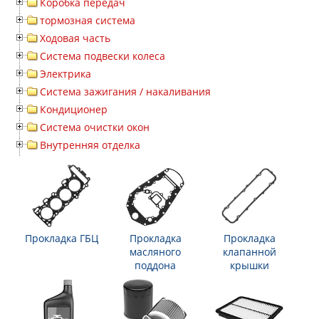
Коробка передач
тормозная система
Ходовая часть
Система подвески колеса
Электрика
Система зажигания / накаливания
Кондиционер
Система очистки окон
Внутренняя отделка
Прокладка ГБЦ
Прокладка
Прокладка
масляного
клапанной
поддона
крышки