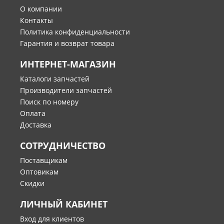
О компании
Контакты
Политика конфиденциальности
Гарантия и возврат товара
ИНТЕРНЕТ-МАГАЗИН
Каталоги запчастей
Производители запчастей
Поиск по номеру
Оплата
Доставка
СОТРУДНИЧЕСТВО
Поставщикам
Оптовикам
Скидки
ЛИЧНЫЙ КАБИНЕТ
Вход для клиентов