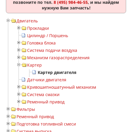
позвоните по тел.
8 (495) 984-46-55
, и мы найдем
нужную Вам запчасть!
Двигатель
Прокладки
Цилиндр / Поршень
Головка блока
Система подачи воздуха
Механизм газораспределения
Картер
Картер двигателя
Датчики двигателя
Кривошипношатунный механизм
Система смазки
Ременный привод
Фильтры
Ременный привод
Подготовка топливной смеси
Система выпуска