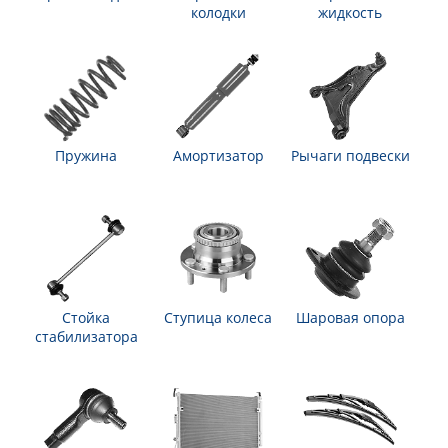
колодки
жидкость
Пружина
Амортизатор
Рычаги подвески
Стойка
Ступица колеса
Шаровая опора
стабилизатора