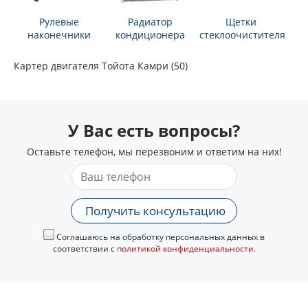
Рулевые
Радиатор
Щетки
наконечники
кондиционера
стеклоочистителя
Картер двигателя Тойота Камри (50)
У Вас есть вопросы?
Оставьте телефон, мы перезвоним и ответим на них!
Получить консультацию
Соглашаюсь на обработку персональных данных в
соответствии с
политикой конфиденциальности
.