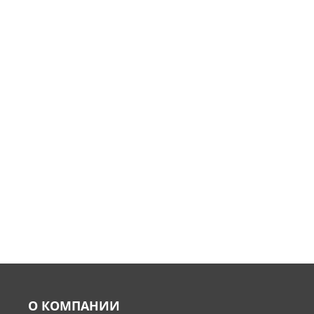
О КОМПАНИИ