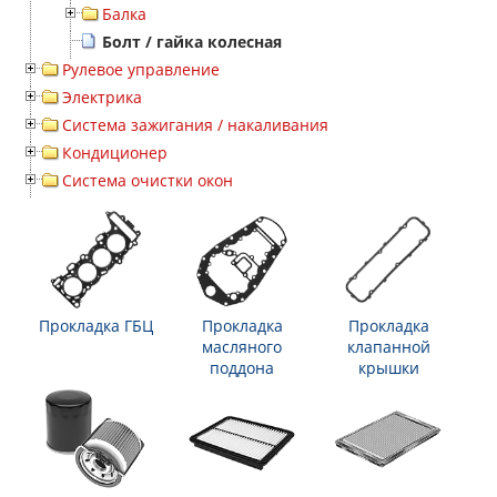
Балка
Болт / гайка колесная
Рулевое управление
Электрика
Система зажигания / накаливания
Кондиционер
Система очистки окон
Прокладка ГБЦ
Прокладка
Прокладка
масляного
клапанной
поддона
крышки