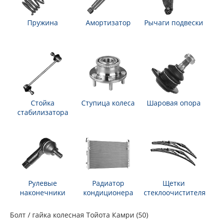
Пружина
Амортизатор
Рычаги подвески
Стойка
Ступица колеса
Шаровая опора
стабилизатора
Рулевые
Радиатор
Щетки
наконечники
кондиционера
стеклоочистителя
Болт / гайка колесная Тойота Камри (50)