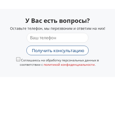
У Вас есть вопросы?
Оставьте телефон, мы перезвоним и ответим на них!
Получить консультацию
Соглашаюсь на обработку персональных данных в
соответствии с
политикой конфиденциальности
.