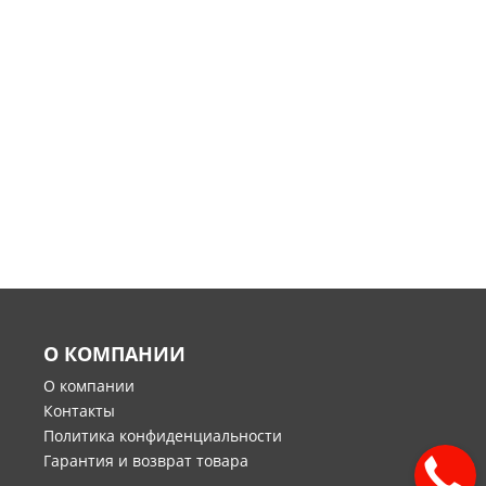
О КОМПАНИИ
О компании
Контакты
Политика конфиденциальности
Гарантия и возврат товара