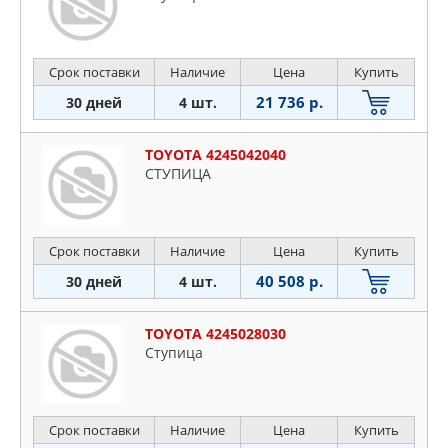
Срок поставки
Наличие
Цена
Купить
21 736 р.
30 дней
4 шт.
TOYOTA 4245042040
СТУПИЦА
Срок поставки
Наличие
Цена
Купить
40 508 р.
30 дней
4 шт.
TOYOTA 4245028030
Ступица
Срок поставки
Наличие
Цена
Купить