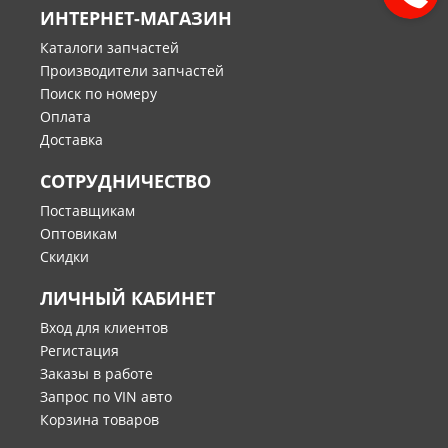
ИНТЕРНЕТ-МАГАЗИН
Каталоги запчастей
Производители запчастей
Поиск по номеру
Оплата
Доставка
СОТРУДНИЧЕСТВО
Поставщикам
Оптовикам
Скидки
ЛИЧНЫЙ КАБИНЕТ
Вход для клиентов
Регистация
Заказы в работе
Запрос по VIN авто
Корзина товаров