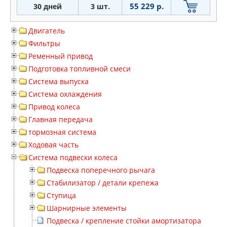
55 229 р.
30 дней
3 шт.
Двигатель
Фильтры
Ременный привод
Подготовка топливной смеси
Система выпуска
Система охлаждения
Привод колеса
Главная передача
тормозная система
Ходовая часть
Система подвески колеса
Подвеска поперечного рычага
Стабилизатор / детали крепежа
Ступица
Шарнирные элементы
Подвеска / крепление стойки амортизатора