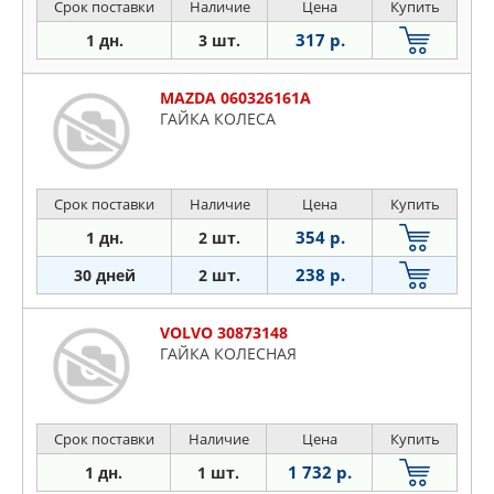
Срок поставки
Наличие
Цена
Купить
317 р.
1 дн.
3 шт.
MAZDA 060326161A
ГАЙКА КОЛЕСА
Срок поставки
Наличие
Цена
Купить
354 р.
1 дн.
2 шт.
238 р.
30 дней
2 шт.
VOLVO 30873148
ГАЙКА КОЛЕСНАЯ
Срок поставки
Наличие
Цена
Купить
1 732 р.
1 дн.
1 шт.