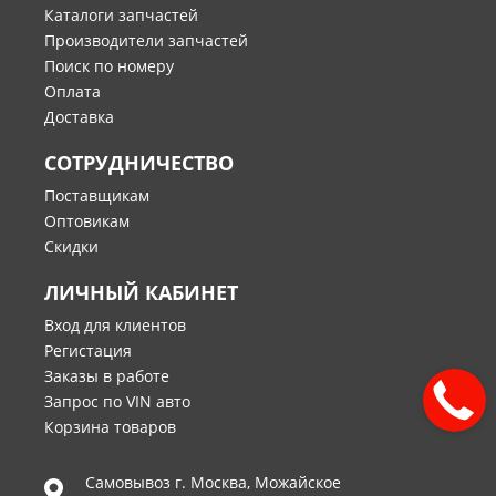
Каталоги запчастей
Производители запчастей
Поиск по номеру
Оплата
Доставка
СОТРУДНИЧЕСТВО
Поставщикам
Оптовикам
Скидки
ЛИЧНЫЙ КАБИНЕТ
Вход для клиентов
Регистация
Заказы в работе
Запрос по VIN авто
Корзина товаров
Самовывоз г.
Москва
,
Можайское