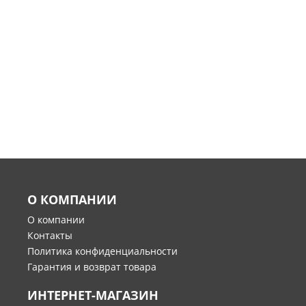
О КОМПАНИИ
О компании
Контакты
Политика конфиденциальности
Гарантия и возврат товара
ИНТЕРНЕТ-МАГАЗИН