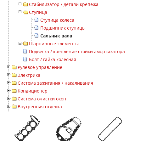
Стабилизатор / детали крепежа
Ступица
Ступица колеса
Подшипник ступицы
Сальник вала
Шарнирные элементы
Подвеска / крепление стойки амортизатора
Болт / гайка колесная
Рулевое управление
Электрика
Система зажигания / накаливания
Кондиционер
Система очистки окон
Внутренняя отделка