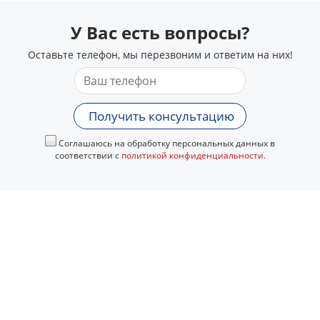
У Вас есть вопросы?
Оставьте телефон, мы перезвоним и ответим на них!
Получить консультацию
Соглашаюсь на обработку персональных данных в
соответствии с
политикой конфиденциальности
.