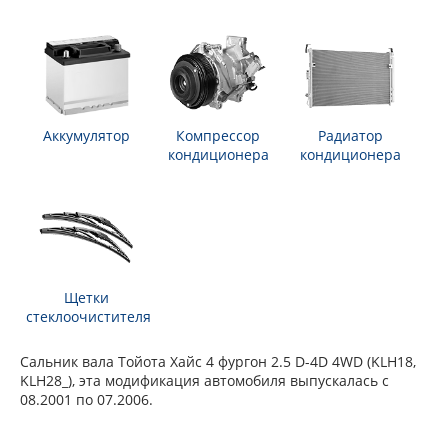
Аккумулятор
Компрессор
Радиатор
кондиционера
кондиционера
Щетки
стеклоочистителя
Сальник вала Тойота Хайс 4 фургон 2.5 D-4D 4WD (KLH18,
KLH28_), эта модификация автомобиля выпускалась с
08.2001 по 07.2006.