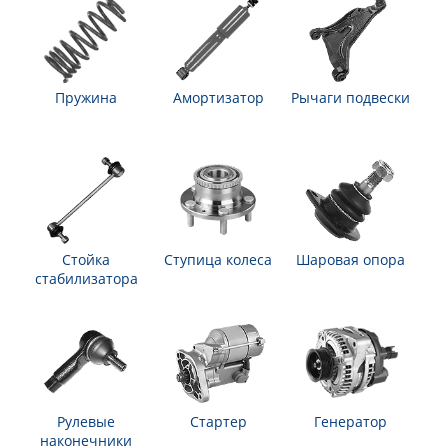
Пружина
Амортизатор
Рычаги подвески
Стойка
Ступица колеса
Шаровая опора
стабилизатора
Рулевые
Стартер
Генератор
наконечники