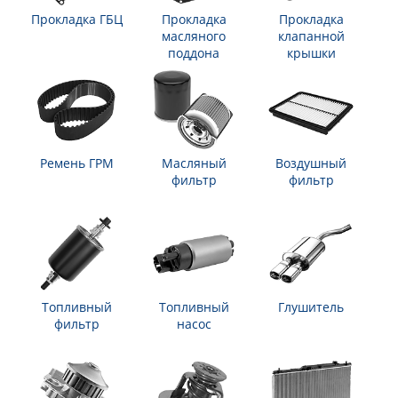
Прокладка ГБЦ
Прокладка
Прокладка
масляного
клапанной
поддона
крышки
Ремень ГРМ
Масляный
Воздушный
фильтр
фильтр
Топливный
Топливный
Глушитель
фильтр
насос