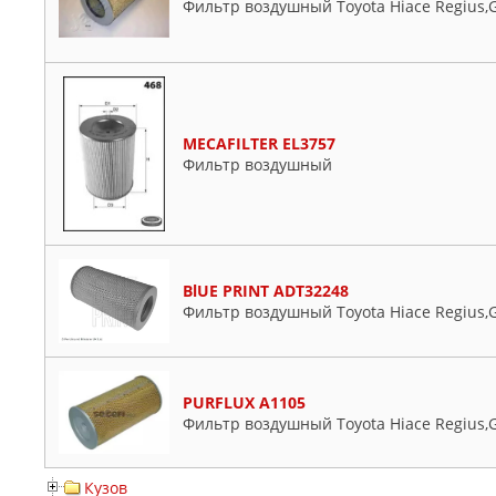
Фильтр воздушный Toyota Hiace Regius,
MECAFILTER EL3757
Фильтр воздушный
BlUE PRINT ADT32248
Фильтр воздушный Toyota Hiace Regius,
PURFLUX A1105
Фильтр воздушный Toyota Hiace Regius,
Кузов