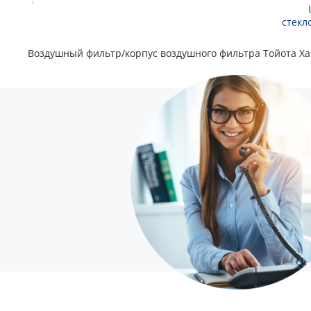
стекл
Воздушный фильтр/корпус воздушного фильтра Тойота Ха