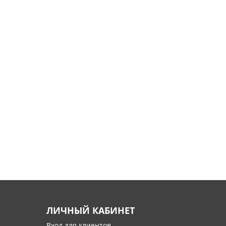
ЛИЧНЫЙ КАБИНЕТ
Вход для клиентов