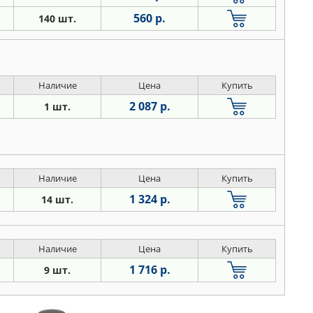
560 р.
140 шт.
Наличие
Цена
Купить
2 087 р.
1 шт.
Наличие
Цена
Купить
1 324 р.
14 шт.
Наличие
Цена
Купить
1 716 р.
9 шт.