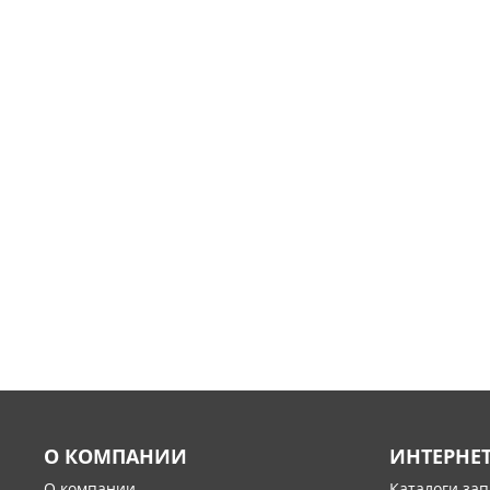
О КОМПАНИИ
ИНТЕРНЕ
О компании
Каталоги за