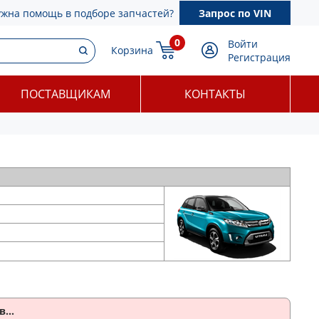
ужна помощь в подборе запчастей?
Запрос по VIN
0
Войти
Корзина
Регистрация
ПОСТАВЩИКАМ
КОНТАКТЫ
...