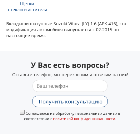
Щетки
стеклоочистителя
Вкладыши шатунные Suzuki Vitara (LY) 1.6 (APK 416), эта
модификация автомобиля выпускается с 02.2015 по
настоящее время.
У Вас есть вопросы?
Оставьте телефон, мы перезвоним и ответим на них!
Получить консультацию
Соглашаюсь на обработку персональных данных в
соответствии с
политикой конфиденциальности
.