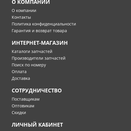
О КОМПАНИИ
О компании
Контакты
Политика конфиденциальности
Гарантия и возврат товара
ИНТЕРНЕТ-МАГАЗИН
Каталоги запчастей
Производители запчастей
Поиск по номеру
Оплата
Доставка
СОТРУДНИЧЕСТВО
Поставщикам
Оптовикам
Скидки
ЛИЧНЫЙ КАБИНЕТ