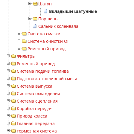
Шатун
Вкладыши шатунные
Поршень
Сальник коленвала
Система смазки
Система очистки ОГ
Ременный привод
Фильтры
Ременный привод
Система подачи топлива
Подготовка топливной смеси
Система выпуска
Система охлаждения
Система сцепления
Коробка передач
Привод колеса
Главная передача
тормозная система