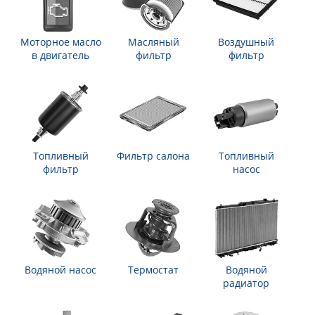
Моторное масло
Масляный
Воздушный
в двигатель
фильтр
фильтр
Топливный
Фильтр салона
Топливный
фильтр
насос
Водяной насос
Термостат
Водяной
радиатор