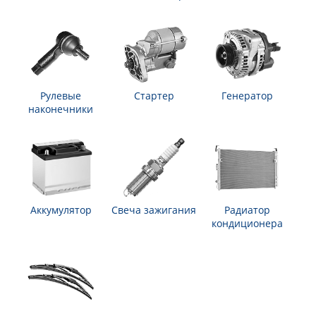
Рулевые
Стартер
Генератор
наконечники
Аккумулятор
Свеча зажигания
Радиатор
кондиционера