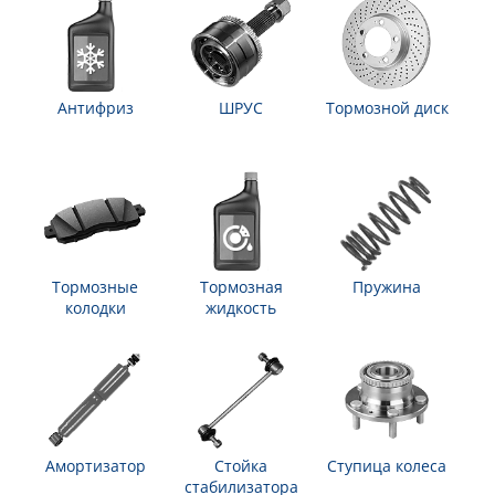
Антифриз
ШРУС
Тормозной диск
Тормозные
Тормозная
Пружина
колодки
жидкость
Амортизатор
Стойка
Ступица колеса
стабилизатора