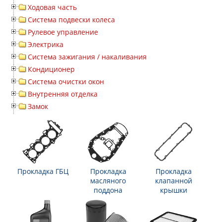
Ходовая часть
Система подвески колеса
Рулевое управление
Электрика
Система зажигания / накаливания
Кондиционер
Система очистки окон
Внутренняя отделка
Замок
Прокладка ГБЦ
Прокладка
Прокладка
масляного
клапанной
поддона
крышки