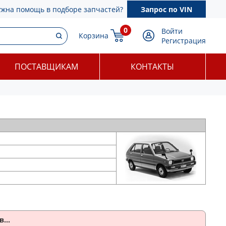
ужна помощь в подборе запчастей?
Запрос по VIN
0
Войти
Корзина
Регистрация
ПОСТАВЩИКАМ
КОНТАКТЫ
...