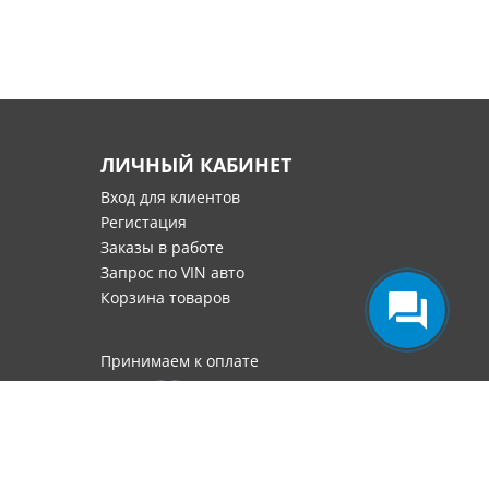
ЛИЧНЫЙ КАБИНЕТ
Вход для клиентов
Регистация
Заказы в работе
Запрос по VIN авто
Корзина товаров
Принимаем к оплате
номарок в Москве
.
0.5861