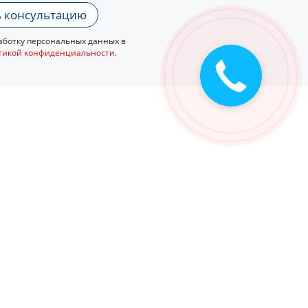
 консультацию
ботку персональных данных в
тикой конфиденциальности
.