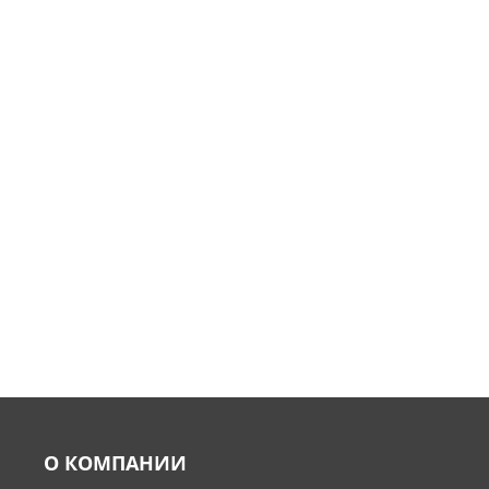
О КОМПАНИИ