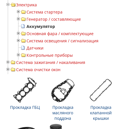
Электрика
Система стартера
Генератор / составляющие
Аккумулятор
Основная фара / комплектующие
Система освещения / сигнализация
Датчики
Контрольные приборы
Система зажигания / накаливания
Система очистки окон
Прокладка ГБЦ
Прокладка
Прокладка
масляного
клапанной
поддона
крышки