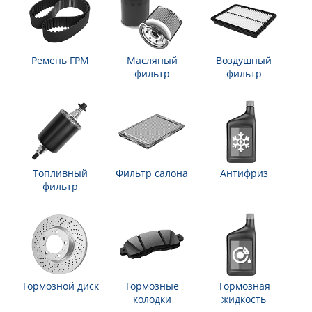
Ремень ГРМ
Масляный
Воздушный
фильтр
фильтр
Топливный
Фильтр салона
Антифриз
фильтр
Тормозной диск
Тормозные
Тормозная
колодки
жидкость