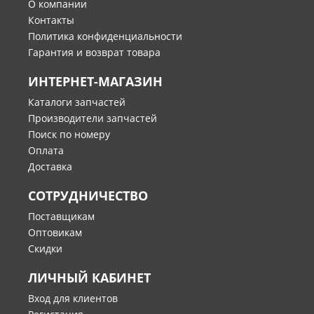
О компании
Контакты
Политика конфиденциальности
Гарантия и возврат товара
ИНТЕРНЕТ-МАГАЗИН
Каталоги запчастей
Производители запчастей
Поиск по номеру
Оплата
Доставка
СОТРУДНИЧЕСТВО
Поставщикам
Оптовикам
Скидки
ЛИЧНЫЙ КАБИНЕТ
Вход для клиентов