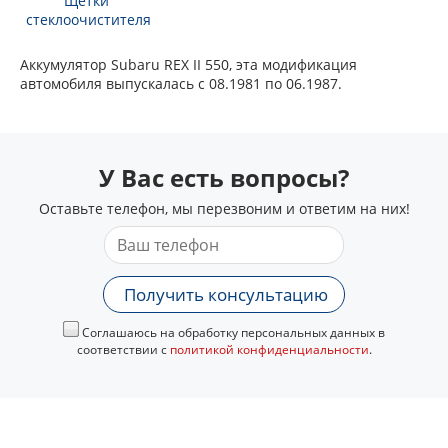
Щетки
стеклоочистителя
Аккумулятор Subaru REX II 550, эта модификация
автомобиля выпускалась с 08.1981 по 06.1987.
У Вас есть вопросы?
Оставьте телефон, мы перезвоним и ответим на них!
Получить консультацию
Соглашаюсь на обработку персональных данных в
соответствии с
политикой конфиденциальности
.