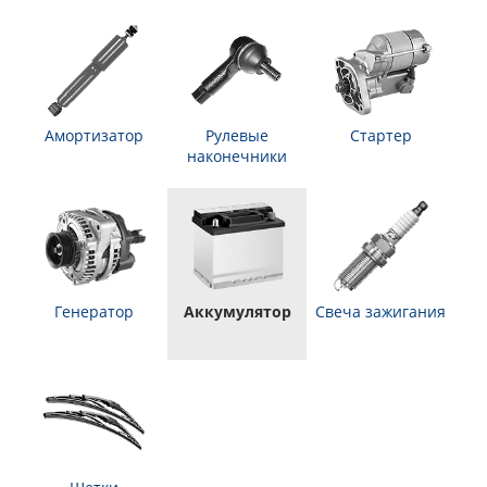
Амортизатор
Рулевые
Стартер
наконечники
Генератор
Аккумулятор
Свеча зажигания