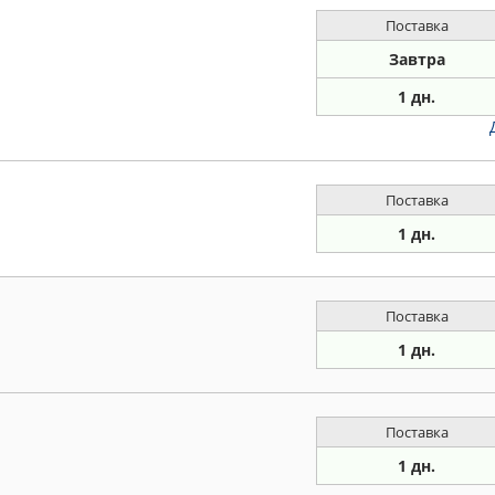
Поставка
Завтра
1 дн.
Поставка
1 дн.
Поставка
1 дн.
Поставка
1 дн.