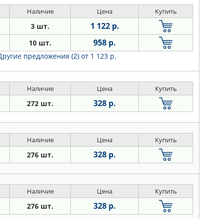
Наличие
Цена
Купить
1 122 р.
3 шт.
958 р.
10 шт.
Другие предложения (2)
от 1 123 р.
Наличие
Цена
Купить
328 р.
272 шт.
Наличие
Цена
Купить
328 р.
276 шт.
Наличие
Цена
Купить
328 р.
276 шт.