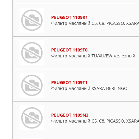
PEUGEOT 1109R1
Фильтр масляный C5, C8, PICASSO, XSAR
PEUGEOT 1109T0
Фильтр масляный TU/XU/EW железный
PEUGEOT 1109T1
Фильтр масляный XSARA BERLINGO
PEUGEOT 1109N3
Фильтр масляный C5, C8, PICASSO, XSAR