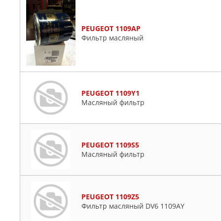
PEUGEOT 1109AP
Фильтр масляный
PEUGEOT 1109Y1
Масляный фильтр
PEUGEOT 1109S5
Масляный фильтр
PEUGEOT 1109Z5
Фильтр масляный DV6 1109AY