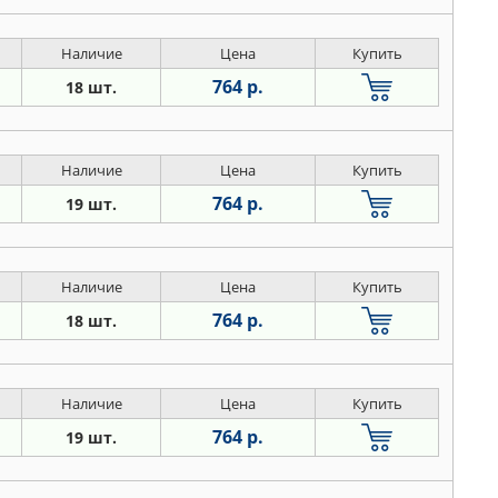
Наличие
Цена
Купить
764 р.
18 шт.
Наличие
Цена
Купить
764 р.
19 шт.
Наличие
Цена
Купить
764 р.
18 шт.
Наличие
Цена
Купить
764 р.
19 шт.