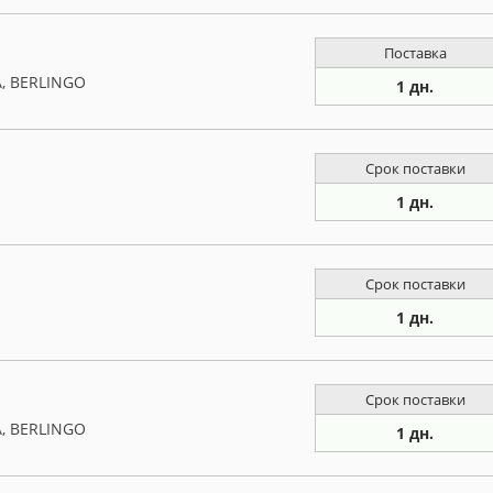
Поставка
A, BERLINGO
1 дн.
Срок поставки
1 дн.
Срок поставки
1 дн.
Срок поставки
A, BERLINGO
1 дн.