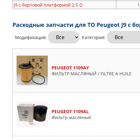
J9 c бортовой платформой
2.5 D
1
Расходные запчасти для ТО Peugeot J9 c 
Модификация:
Категория:
PEUGEOT 1109AY
ФИЛЬТР МАСЛЯНЫЙ / FILTRE A HUILE
PEUGEOT 1109AL
Фильтр масляный