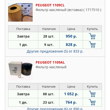
PEUGEOT 1109CL
Фильтр масляный (вставка) ( 1717510 )
Поставка
Наличие
Цена
Купить
950 р.
Завтра
28 шт.
828 р.
1 дн.
9 шт.
Другие предложения (5)
от 833 р.
PEUGEOT 1109AL
Фильтр масляный
Поставка
Наличие
Цена
Купить
1 052 р.
Завтра
88 шт.
764 р.
1 дн.
23 шт.
Другие предложения (6)
от 890 р.