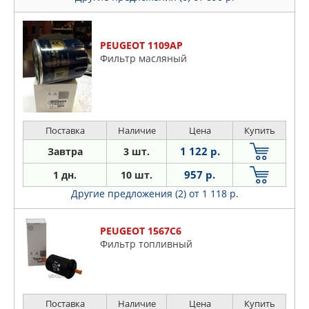
PEUGEOT 1109AP
Фильтр масляный
Поставка
Наличие
Цена
Купить
1 122 р.
Завтра
3 шт.
957 р.
1 дн.
10 шт.
Другие предложения (2)
от 1 118 р.
PEUGEOT 1567C6
Фильтр топливный
Поставка
Наличие
Цена
Купить