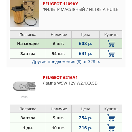
PEUGEOT 1109AY
ФИЛЬТР МАСЛЯНЫЙ / FILTRE A HUILE
Поставка
Наличие
Цена
Купить
608 р.
На складе
6 шт.
631 р.
Завтра
94 шт.
Другие предложения (8)
от 328 р.
PEUGEOT 6216A1
Лампа W5W 12V W2.1X9.5D
Поставка
Наличие
Цена
Купить
254 р.
Завтра
5 шт.
216 р.
1 дн.
10 шт.