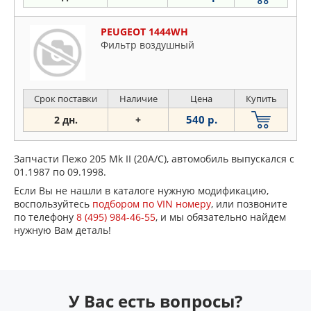
PEUGEOT 1444WH
Фильтр воздушный
Срок поставки
Наличие
Цена
Купить
540 р.
2 дн.
+
Запчасти Пежо 205 Mk II (20A/C), автомобиль выпускался с
01.1987 по 09.1998.
Если Вы не нашли в каталоге нужную модификацию,
воспользуйтесь
подбором по VIN номеру
, или позвоните
по телефону
8 (495) 984-46-55
, и мы обязательно найдем
нужную Вам деталь!
У Вас есть вопросы?