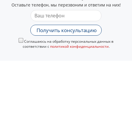
Оставьте телефон, мы перезвоним и ответим на них!
Получить консультацию
Соглашаюсь на обработку персональных данных в
соответствии с
политикой конфиденциальности
.