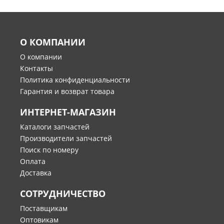
О КОМПАНИИ
О компании
Контакты
Политика конфиденциальности
Гарантия и возврат товара
ИНТЕРНЕТ-МАГАЗИН
Каталоги запчастей
Производители запчастей
Поиск по номеру
Оплата
Доставка
СОТРУДНИЧЕСТВО
Поставщикам
Оптовикам