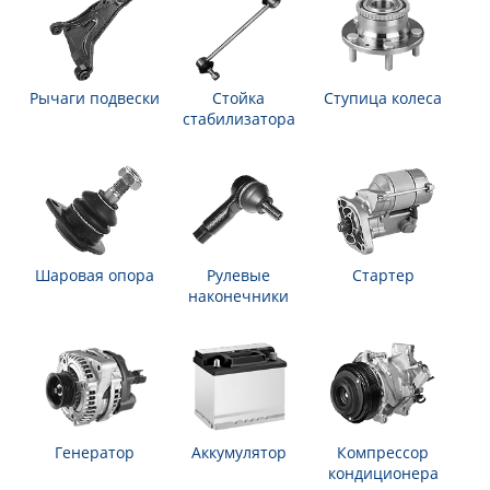
Рычаги подвески
Стойка
Ступица колеса
стабилизатора
Шаровая опора
Рулевые
Стартер
наконечники
Генератор
Аккумулятор
Компрессор
кондиционера