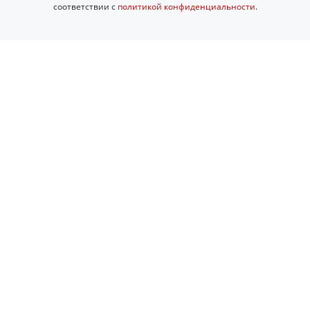
соответствии с
политикой конфиденциальности
.