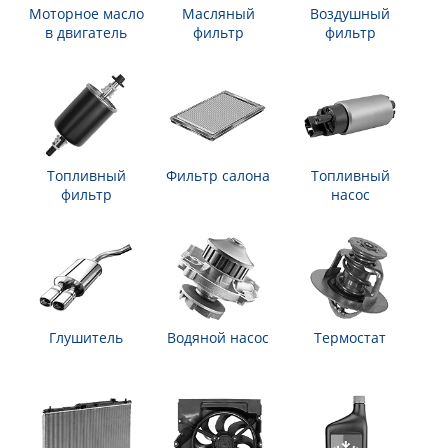
Моторное масло
Масляный
Воздушный
в двигатель
фильтр
фильтр
Топливный
Фильтр салона
Топливный
фильтр
насос
Глушитель
Водяной насос
Термостат