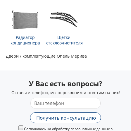
Радиатор
Щетки
кондиционера
стеклоочистителя
Двери / комплектующие Опель Мерива
У Вас есть вопросы?
Оставьте телефон, мы перезвоним и ответим на них!
Получить консультацию
Соглашаюсь на обработку персональных данных в