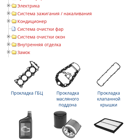
Электрика
Система зажигания / накаливания
Кондиционер
Система очистки фар
Система очистки окон
Внутренняя отделка
Замок
Прокладка ГБЦ
Прокладка
Прокладка
масляного
клапанной
поддона
крышки