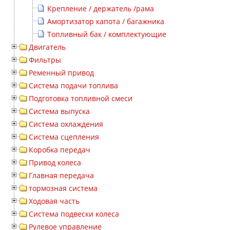
Крепление / держатель /рама
Амортизатор капота / багажника
Топливный бак / комплектующие
Двигатель
Фильтры
Ременный привод
Система подачи топлива
Подготовка топливной смеси
Система выпуска
Система охлаждения
Система сцепления
Коробка передач
Привод колеса
Главная передача
тормозная система
Ходовая часть
Система подвески колеса
Рулевое управление