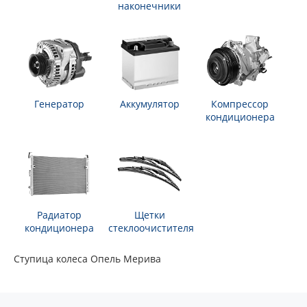
наконечники
Генератор
Аккумулятор
Компрессор
кондиционера
Радиатор
Щетки
кондиционера
стеклоочистителя
Ступица колеса Опель Мерива