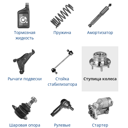
Тормозная
Пружина
Амортизатор
жидкость
Рычаги подвески
Стойка
Ступица колеса
стабилизатора
Шаровая опора
Рулевые
Стартер