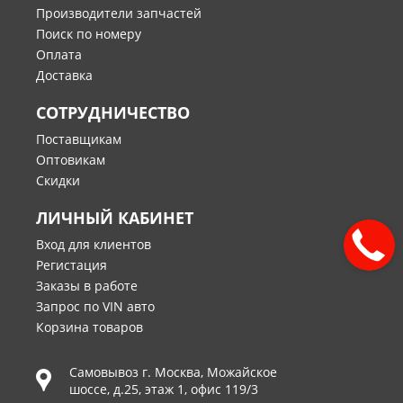
Производители запчастей
Поиск по номеру
Оплата
Доставка
СОТРУДНИЧЕСТВО
Поставщикам
Оптовикам
Скидки
ЛИЧНЫЙ КАБИНЕТ
Вход для клиентов
Регистация
Заказы в работе
Запрос по VIN авто
Корзина товаров
Самовывоз г.
Москва
,
Можайское
шоссе, д.25, этаж 1, офис 119/3