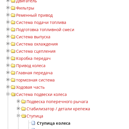
Двигатель
Фильтры
Ременный привод
Система подачи топлива
Подготовка топливной смеси
Система выпуска
Система охлаждения
Система сцепления
Коробка передач
Привод колеса
Главная передача
тормозная система
Ходовая часть
Система подвески колеса
Подвеска поперечного рычага
Стабилизатор / детали крепежа
Ступица
Ступица колеса