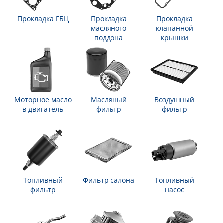
Прокладка ГБЦ
Прокладка
Прокладка
масляного
клапанной
поддона
крышки
Моторное масло
Масляный
Воздушный
в двигатель
фильтр
фильтр
Топливный
Фильтр салона
Топливный
фильтр
насос