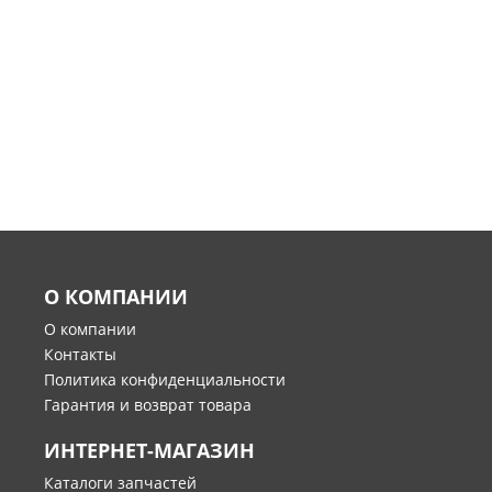
О КОМПАНИИ
О компании
Контакты
Политика конфиденциальности
Гарантия и возврат товара
ИНТЕРНЕТ-МАГАЗИН
Каталоги запчастей