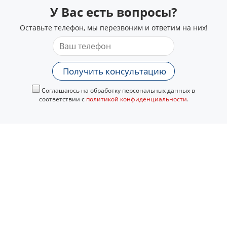
У Вас есть вопросы?
Оставьте телефон, мы перезвоним и ответим на них!
Получить консультацию
Соглашаюсь на обработку персональных данных в
соответствии с
политикой конфиденциальности
.