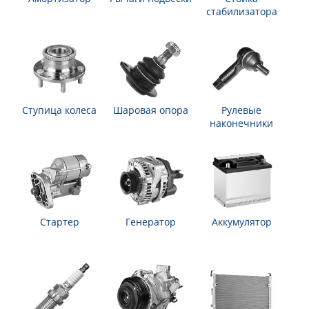
стабилизатора
Ступица колеса
Шаровая опора
Рулевые
наконечники
Стартер
Генератор
Аккумулятор