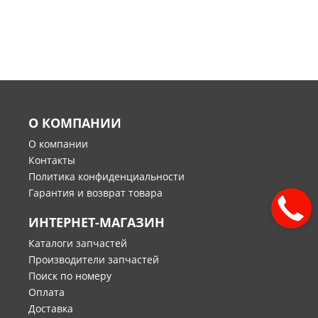
О КОМПАНИИ
О компании
Контакты
Политика конфиденциальности
Гарантия и возврат товара
ИНТЕРНЕТ-МАГАЗИН
Каталоги запчастей
Производители запчастей
Поиск по номеру
Оплата
Доставка