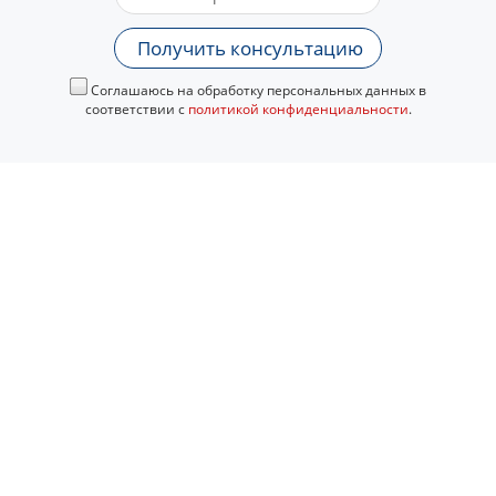
Получить консультацию
Соглашаюсь на обработку персональных данных в
соответствии с
политикой конфиденциальности
.