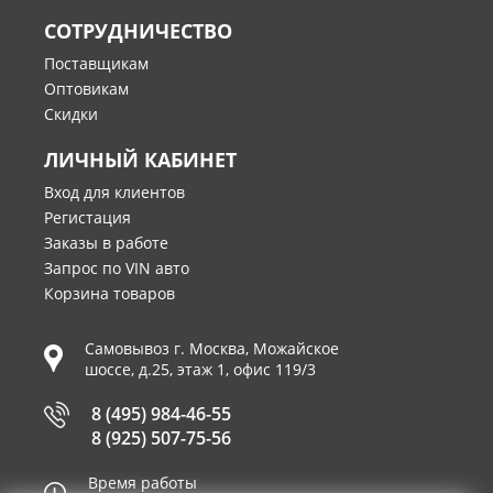
СОТРУДНИЧЕСТВО
Поставщикам
Оптовикам
Скидки
ЛИЧНЫЙ КАБИНЕТ
Вход для клиентов
Регистация
Заказы в работе
Запрос по VIN авто
Корзина товаров
Самовывоз г.
Москва
,
Можайское
шоссе, д.25, этаж 1, офис 119/3
8 (495) 984-46-55
8 (925) 507-75-56
Время работы