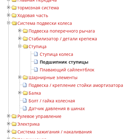
тормозная система
Ходовая часть
Система подвески колеса
Подвеска поперечного рычага
Стабилизатор / детали крепежа
Ступица
Ступица колеса
Подшипник ступицы
Плавающий сайлентблок
Шарнирные элементы
Подвеска / крепление стойки амортизатора
Балка
Болт / гайка колесная
Датчик давления в шинах
Рулевое управление
Электрика
Система зажигания / накаливания