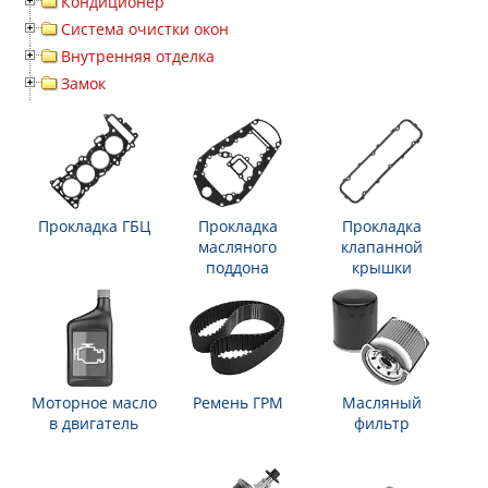
Кондиционер
Система очистки окон
Внутренняя отделка
Замок
Прокладка ГБЦ
Прокладка
Прокладка
масляного
клапанной
поддона
крышки
Моторное масло
Ремень ГРМ
Масляный
в двигатель
фильтр