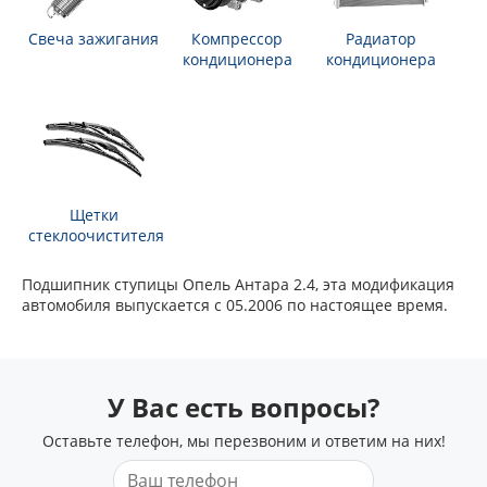
Свеча зажигания
Компрессор
Радиатор
кондиционера
кондиционера
Щетки
стеклоочистителя
Подшипник ступицы Опель Антара 2.4, эта модификация
автомобиля выпускается с 05.2006 по настоящее время.
У Вас есть вопросы?
Оставьте телефон, мы перезвоним и ответим на них!