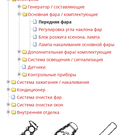
Генератор / составляющие
Основная фара / комплектующие
Передняя фара
Регулировка угла наклона фар
Блок розжига ксенона, лампа
Лампа накаливания основной фары
Дополнительная фара/ комплектующие
Система освещения / сигнализация
Датчики
Контрольные приборы
Система зажигания / накаливания
Кондиционер
Система очистки фар
Система очистки окон
Внутренняя отделка