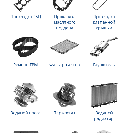
Прокладка ГБЦ
Прокладка
Прокладка
масляного
клапанной
поддона
крышки
Ремень ГРМ
Фильтр салона
Глушитель
Водяной насос
Термостат
Водяной
радиатор