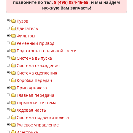
позвоните по тел.
8 (495) 984-46-55
, и мы найдем
нужную Вам запчасть!
Кузов
Двигатель
Фильтры
Ременный привод
Подготовка топливной смеси
Система выпуска
Система охлаждения
Система сцепления
Коробка передач
Привод колеса
Главная передача
тормозная система
Ходовая часть
Система подвески колеса
Рулевое управление
Электрика