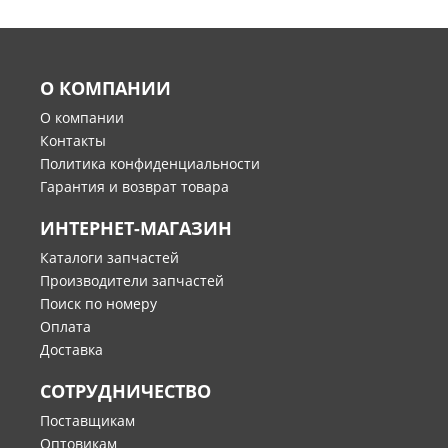
О КОМПАНИИ
О компании
Контакты
Политика конфиденциальности
Гарантия и возврат товара
ИНТЕРНЕТ-МАГАЗИН
Каталоги запчастей
Производители запчастей
Поиск по номеру
Оплата
Доставка
СОТРУДНИЧЕСТВО
Поставщикам
Оптовикам