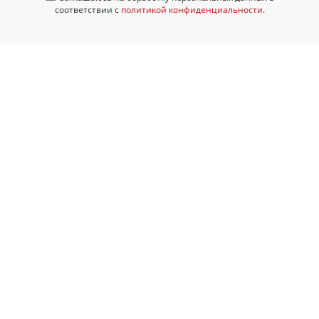
соответствии с
политикой конфиденциальности
.