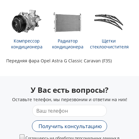
Компрессор
Радиатор
Щетки
кондиционера
кондиционера
стеклоочистителя
Передняя фара Opel Astra G Classic Caravan (F35)
У Вас есть вопросы?
Оставьте телефон, мы перезвоним и ответим на них!
Получить консультацию
Соглашаюсь на обработку персональных данных в