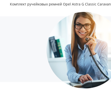
Комплект ручейковых ремней Opel Astra G Classic Caravan 