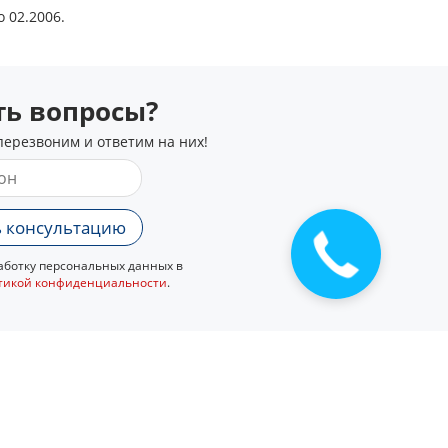
 02.2006.
сть вопросы?
перезвоним и ответим на них!
 консультацию
ботку персональных данных в
тикой конфиденциальности
.