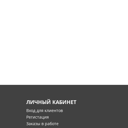
ЛИЧНЫЙ КАБИНЕТ
Вход для клиентов
Регистация
Заказы в работе