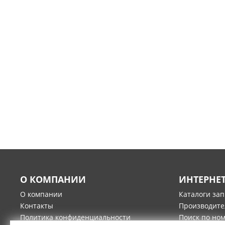
О КОМПАНИИ
ИНТЕРНЕ
О компании
Каталоги за
Контакты
Производите
Политика конфиденциальности
Поиск по но