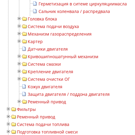
Герметизация в ситеме циркуляциимасла
Сальник коленвала / распредвала
Головка блока
Система подачи воздуха
Механизм газораспределения
Картер
Датчики двигателя
Кривошипношатунный механизм
Система смазки
Крепление двигателя
Система очистки ОГ
Кожух двигателя
Защита двигателя / поддона двигателя
Ременный привод
Фильтры
Ременный привод
Система подачи топлива
Подготовка топливной смеси