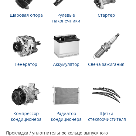
Шаровая опора
Рулевые
Стартер
наконечники
Генератор
Аккумулятор
Свеча зажигания
Компрессор
Радиатор
Щетки
кондиционера
кондиционера
стеклоочистителя
Прокладка / уплотнительное кольцо выпускного