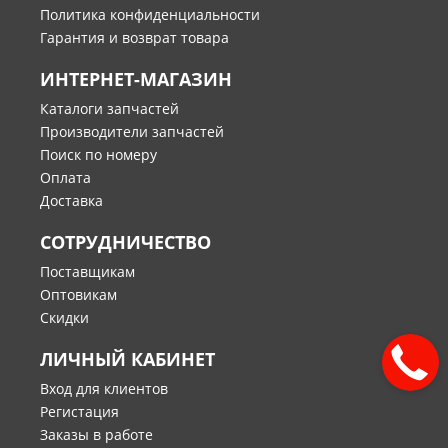
Политика конфиденциальности
Гарантия и возврат товара
ИНТЕРНЕТ-МАГАЗИН
Каталоги запчастей
Производители запчастей
Поиск по номеру
Оплата
Доставка
СОТРУДНИЧЕСТВО
Поставщикам
Оптовикам
Скидки
ЛИЧНЫЙ КАБИНЕТ
Вход для клиентов
Регистация
Заказы в работе