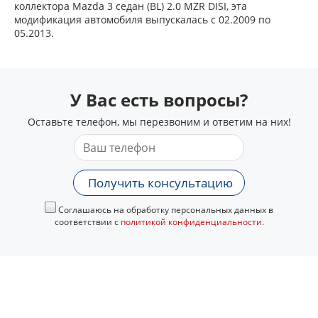
коллектора Mazda 3 седан (BL) 2.0 MZR DISI, эта
модификация автомобиля выпускалась с 02.2009 по
05.2013.
У Вас есть вопросы?
Оставьте телефон, мы перезвоним и ответим на них!
Получить консультацию
Соглашаюсь на обработку персональных данных в
соответствии с
политикой конфиденциальности
.