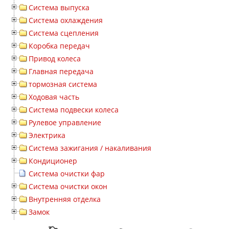
Система выпуска
Система охлаждения
Система сцепления
Коробка передач
Привод колеса
Главная передача
тормозная система
Ходовая часть
Система подвески колеса
Рулевое управление
Электрика
Система зажигания / накаливания
Кондиционер
Система очистки фар
Система очистки окон
Внутренняя отделка
Замок