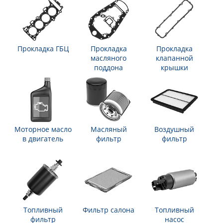
Прокладка ГБЦ
Прокладка
Прокладка
масляного
клапанной
поддона
крышки
Моторное масло
Масляный
Воздушный
в двигатель
фильтр
фильтр
Топливный
Фильтр салона
Топливный
фильтр
насос