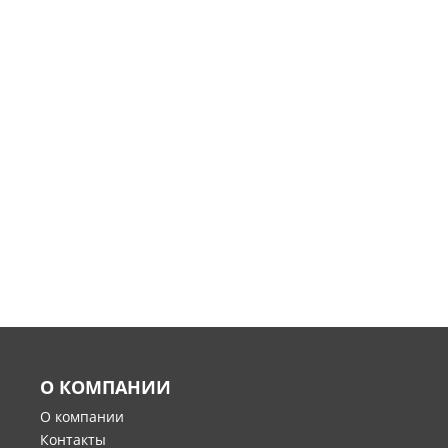
О КОМПАНИИ
О компании
Контакты