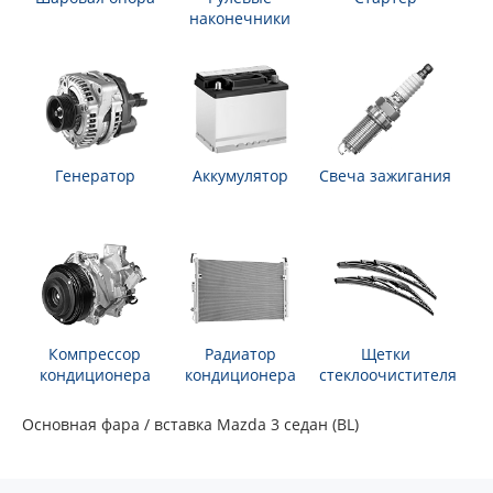
наконечники
Генератор
Аккумулятор
Свеча зажигания
Компрессор
Радиатор
Щетки
кондиционера
кондиционера
стеклоочистителя
Основная фара / вставка Mazda 3 седан (BL)