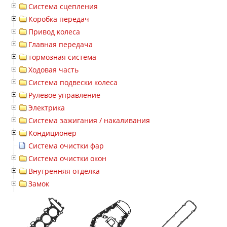
Система сцепления
Коробка передач
Привод колеса
Главная передача
тормозная система
Ходовая часть
Система подвески колеса
Рулевое управление
Электрика
Система зажигания / накаливания
Кондиционер
Система очистки фар
Система очистки окон
Внутренняя отделка
Замок