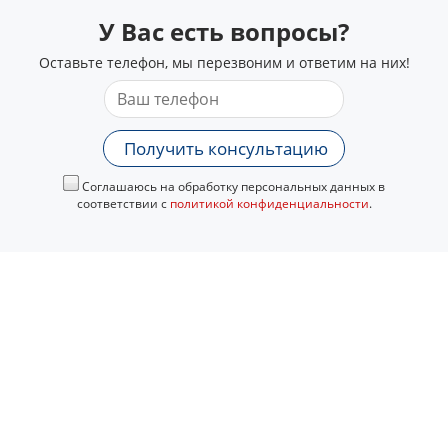
У Вас есть вопросы?
Оставьте телефон, мы перезвоним и ответим на них!
Получить консультацию
Соглашаюсь на обработку персональных данных в
соответствии с
политикой конфиденциальности
.