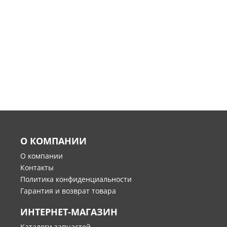
О КОМПАНИИ
О компании
Контакты
Политика конфиденциальности
Гарантия и возврат товара
ИНТЕРНЕТ-МАГАЗИН
Каталоги запчастей