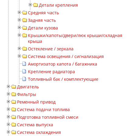
Детали крепления
Средняя часть
Задняя часть
Детали кузова
Крышки/капоты/двери/люк крыши/складная
крыша
Остекление / зеркала
Система освещения / сигнализация
Амортизатор капота / багажника
Крепление радиатора
Топливный бак / комплектующие
Двигатель
Фильтры
Ременный привод
Система подачи топлива
Подготовка топливной смеси
Система выпуска
Система охлаждения