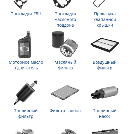
Прокладка ГБЦ
Прокладка
Прокладка
масляного
клапанной
поддона
крышки
Моторное масло
Масляный
Воздушный
в двигатель
фильтр
фильтр
Топливный
Фильтр салона
Топливный
фильтр
насос