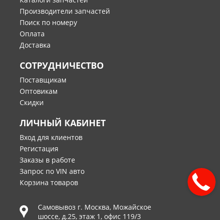
Производители запчастей
Поиск по номеру
Оплата
Доставка
СОТРУДНИЧЕСТВО
Поставщикам
Оптовикам
Скидки
ЛИЧНЫЙ КАБИНЕТ
Вход для клиентов
Регистация
Заказы в работе
Запрос по VIN авто
Корзина товаров
Самовывоз г.
Москва
,
Можайское
шоссе, д.25, этаж 1, офис 119/3