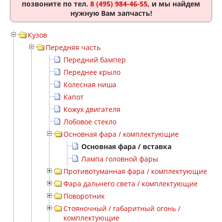
позвоните по тел.
8 (495) 984-46-55
, и мы найдем
нужную Вам запчасть!
Кузов
Передняя часть
Передний бампер
Переднее крыло
Колесная ниша
Капот
Кожух двигателя
Лобовое стекло
Основная фара / комплектующие
Основная фара / вставка
Лампа головной фары
Противотуманная фара / комплектующие
Фара дальнего света / комплектующие
Поворотник
Стояночный / габаритный огонь /
комплектующие