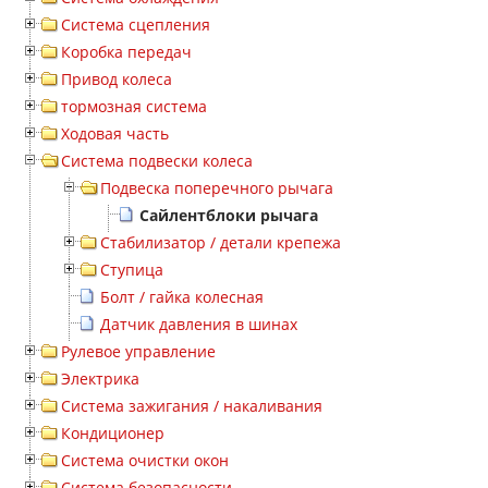
Система сцепления
Коробка передач
Привод колеса
тормозная система
Ходовая часть
Система подвески колеса
Подвеска поперечного рычага
Сайлентблоки рычага
Стабилизатор / детали крепежа
Ступица
Болт / гайка колесная
Датчик давления в шинах
Рулевое управление
Электрика
Система зажигания / накаливания
Кондиционер
Система очистки окон
Система безопасности