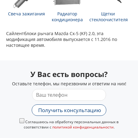
Свеча зажигания
Радиатор
Щетки
кондиционера
стеклоочистителя
Сайлентблоки рычага Mazda Cx-5 (KF) 2.0, эта
модификация автомобиля выпускается с 11.2016 по
настоящее время.
У Вас есть вопросы?
Оставьте телефон, мы перезвоним и ответим на них!
Получить консультацию
Соглашаюсь на обработку персональных данных в
соответствии с
политикой конфиденциальности
.