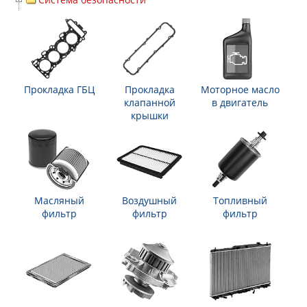
Прокладка ГБЦ
Прокладка
Моторное масло
клапанной
в двигатель
крышки
Масляный
Воздушный
Топливный
фильтр
фильтр
фильтр