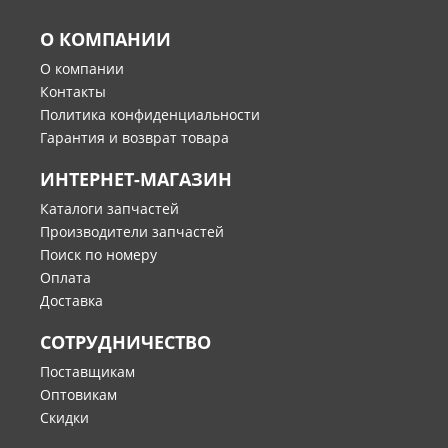
О КОМПАНИИ
О компании
Контакты
Политика конфиденциальности
Гарантия и возврат товара
ИНТЕРНЕТ-МАГАЗИН
Каталоги запчастей
Производители запчастей
Поиск по номеру
Оплата
Доставка
СОТРУДНИЧЕСТВО
Поставщикам
Оптовикам
Скидки