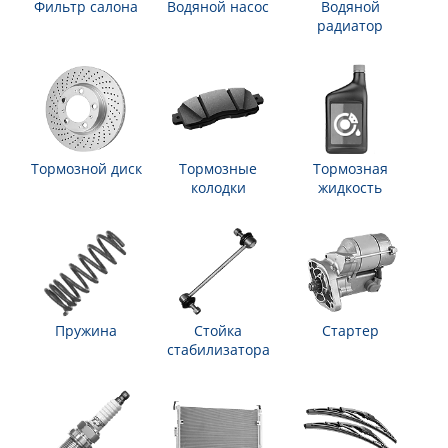
Фильтр салона
Водяной насос
Водяной
радиатор
Тормозной диск
Тормозные
Тормозная
колодки
жидкость
Пружина
Стойка
Стартер
стабилизатора