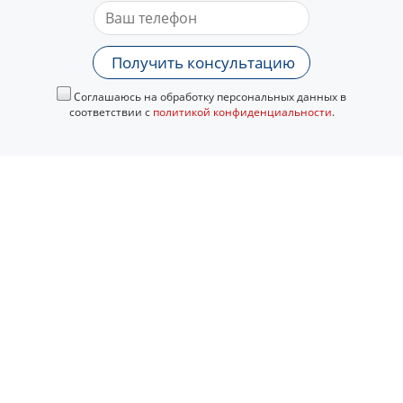
Получить консультацию
Соглашаюсь на обработку персональных данных в
соответствии с
политикой конфиденциальности
.