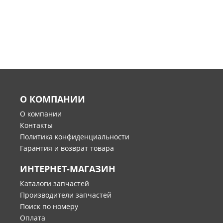
О КОМПАНИИ
О компании
Контакты
Политика конфиденциальности
Гарантия и возврат товара
ИНТЕРНЕТ-МАГАЗИН
Каталоги запчастей
Производители запчастей
Поиск по номеру
Оплата