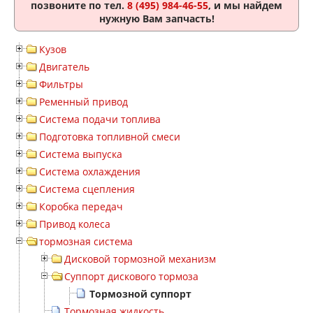
позвоните по тел.
8 (495) 984-46-55
, и мы найдем
нужную Вам запчасть!
Кузов
Двигатель
Фильтры
Ременный привод
Система подачи топлива
Подготовка топливной смеси
Система выпуска
Система охлаждения
Система сцепления
Коробка передач
Привод колеса
тормозная система
Дисковой тормозной механизм
Суппорт дискового тормоза
Тормозной суппорт
Тормозная жидкость