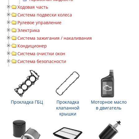
Ходовая часть
Система подвески колеса
Рулевое управление
Электрика
Система зажигания / накаливания
Кондиционер
Система очистки окон
Система безопасности
Прокладка ГБЦ
Прокладка
Моторное масло
клапанной
в двигатель
крышки