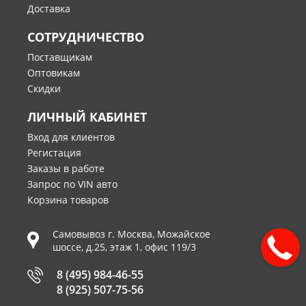
Доставка
СОТРУДНИЧЕСТВО
Поставщикам
Оптовикам
Скидки
ЛИЧНЫЙ КАБИНЕТ
Вход для клиентов
Регистация
Заказы в работе
Запрос по VIN авто
Корзина товаров
Самовывоз г.
Москва
,
Можайское
шоссе, д.25, этаж 1, офис 119/3
8 (495) 984-46-55
8 (925) 507-75-56