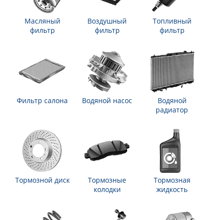
Масляный
Воздушный
Топливный
фильтр
фильтр
фильтр
Фильтр салона
Водяной насос
Водяной
радиатор
Тормозной диск
Тормозные
Тормозная
колодки
жидкость