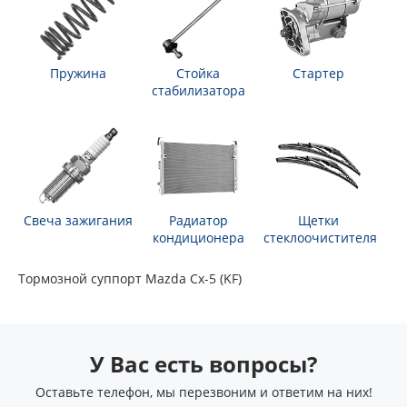
Пружина
Стойка
Стартер
стабилизатора
Свеча зажигания
Радиатор
Щетки
кондиционера
стеклоочистителя
Тормозной суппорт Mazda Cx-5 (KF)
У Вас есть вопросы?
Оставьте телефон, мы перезвоним и ответим на них!